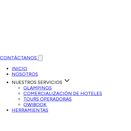
CONTÁCTANOS
Open main menu
INICIO
NOSOTROS
NUESTROS SERVICIOS
GLAMPINGS
COMERCIALIZACIÓN DE HOTELES
TOURS OPERADORAS
OWIBOOK
HERRAMIENTAS