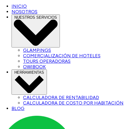
INICIO
NOSOTROS
NUESTROS SERVICIOS
GLAMPINGS
COMERCIALIZACIÓN DE HOTELES
TOURS OPERADORAS
OWIBOOK
HERRAMIENTAS
CALCULADORA DE RENTABILIDAD
CALCULADORA DE COSTO POR HABITACIÓN
BLOG