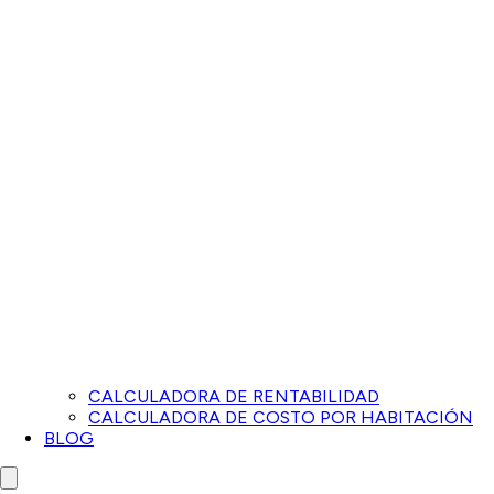
CALCULADORA DE RENTABILIDAD
CALCULADORA DE COSTO POR HABITACIÓN
BLOG
Close menu