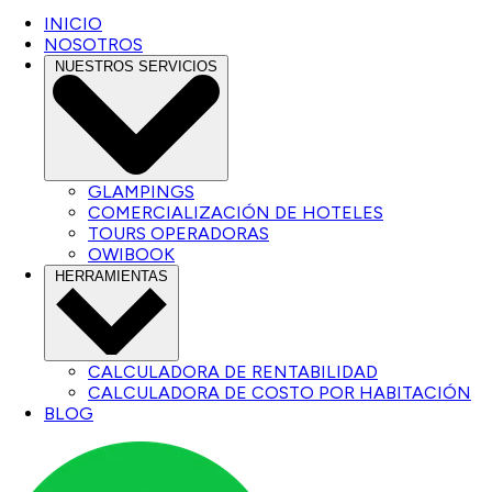
INICIO
NOSOTROS
NUESTROS SERVICIOS
GLAMPINGS
COMERCIALIZACIÓN DE HOTELES
TOURS OPERADORAS
OWIBOOK
HERRAMIENTAS
CALCULADORA DE RENTABILIDAD
CALCULADORA DE COSTO POR HABITACIÓN
BLOG