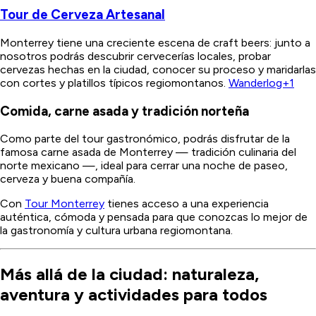
Tour de Cerveza Artesanal
Monterrey tiene una creciente escena de craft beers: junto a
nosotros podrás descubrir cervecerías locales, probar
cervezas hechas en la ciudad, conocer su proceso y maridarlas
con cortes y platillos típicos regiomontanos.
Wanderlog+1
Comida, carne asada y tradición norteña
Como parte del tour gastronómico, podrás disfrutar de la
famosa carne asada de Monterrey — tradición culinaria del
norte mexicano —, ideal para cerrar una noche de paseo,
cerveza y buena compañía.
Con
Tour Monterrey
tienes acceso a una experiencia
auténtica, cómoda y pensada para que conozcas lo mejor de
la gastronomía y cultura urbana regiomontana.
Más allá de la ciudad: naturaleza,
aventura y actividades para todos