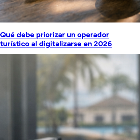
Qué debe priorizar un operador
turístico al digitalizarse en 2026