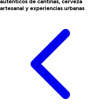
auténticos de cantinas, cerveza
artesanal y experiencias urbanas