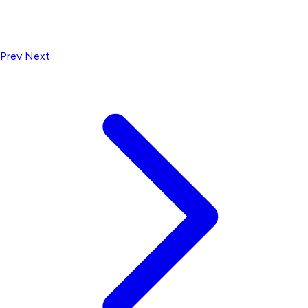
Prev
Next