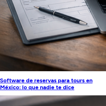
Software de reservas para tours en
México: lo que nadie te dice