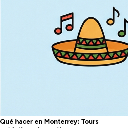
Qué hacer en Monterrey: Tours