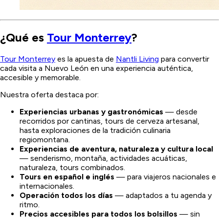
¿Qué es
Tour Monterrey
?
Tour Monterrey
es la apuesta de
Nantli Living
para convertir
cada visita a Nuevo León en una experiencia auténtica,
accesible y memorable.
Nuestra oferta destaca por:
Experiencias urbanas y gastronómicas
— desde
recorridos por cantinas, tours de cerveza artesanal,
hasta exploraciones de la tradición culinaria
regiomontana.
Experiencias de aventura, naturaleza y cultura local
— senderismo, montaña, actividades acuáticas,
naturaleza, tours combinados.
Tours en español e inglés
— para viajeros nacionales e
internacionales.
Operación todos los días
— adaptados a tu agenda y
ritmo.
Precios accesibles para todos los bolsillos
— sin