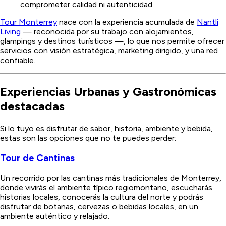
comprometer calidad ni autenticidad.
Tour Monterrey
nace con la experiencia acumulada de
Nantli
Living
— reconocida por su trabajo con alojamientos,
glampings y destinos turísticos —, lo que nos permite ofrecer
servicios con visión estratégica, marketing dirigido, y una red
confiable.
Experiencias Urbanas y Gastronómicas
destacadas
Si lo tuyo es disfrutar de sabor, historia, ambiente y bebida,
estas son las opciones que no te puedes perder:
Tour de Cantinas
Un recorrido por las cantinas más tradicionales de Monterrey,
donde vivirás el ambiente típico regiomontano, escucharás
historias locales, conocerás la cultura del norte y podrás
disfrutar de botanas, cervezas o bebidas locales, en un
ambiente auténtico y relajado.