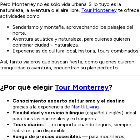
Pero Monterrey no es sólo vida urbana. Si lo tuyo es la
naturaleza, la aventura o el aire libre,
Tour Monterrey
te ofrece
actividades como:
Senderismo y montaña, aprovechando los paisajes del
norte.
Aventura acuática y naturaleza, para quienes quieren
combinar ciudad + naturaleza.
Experiencias de cultura local, historia, tours combinados.
Así, tanto viajeros que buscan fiesta, como quienes quieren
tranquilidad o aventura, encuentran su plan perfecto.
¿Por qué elegir
Tour Monterrey
?
Conocimiento experto del turismo y el destino
gracias a la experiencia de
Nantli Living
.
Flexibilidad y servicio bilingüe
(español / inglés), ideal
para turistas nacionales y extranjeros.
Tours diarios
— no importa cuando llegues, siempre
habrá un plan disponible.
Rango de precios accesibles
— para mochileros,