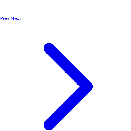
Prev
Next