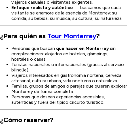
viajeros casuales o visitantes exigentes.
Enfoque realista y auténtico
— buscamos que cada
visitante se enamore de la esencia de Monterrey: su
comida, su bebida, su música, su cultura, su naturaleza.
¿Para quién es
Tour Monterrey
?
Personas que buscan
qué hacer en Monterrey
sin
complicaciones: alojados en hoteles, glampings,
hostales o casas.
Turistas nacionales o internacionales (gracias al servicio
bilingüe).
Viajeros interesados en gastronomía norteña, cerveza
artesanal, cultura urbana, vida nocturna o naturaleza.
Familias, grupos de amigos o parejas que quieren explorar
Monterrey de forma completa.
Personas que desean experiencias accesibles,
auténticas y fuera del típico circuito turístico.
¿Cómo reservar?