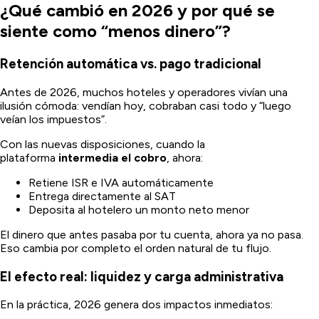
¿Qué cambió en 2026 y por qué se
siente como “menos dinero”?
Retención automática vs. pago tradicional
Antes de 2026, muchos hoteles y operadores vivían una
ilusión cómoda: vendían hoy, cobraban casi todo y “luego
veían los impuestos”.
Con las nuevas disposiciones, cuando la
plataforma
intermedia el cobro
, ahora:
Retiene ISR e IVA automáticamente
Entrega directamente al SAT
Deposita al hotelero un monto neto menor
El dinero que antes pasaba por tu cuenta, ahora ya no pasa.
Eso cambia por completo el orden natural de tu flujo.
El efecto real: liquidez y carga administrativa
En la práctica, 2026 genera dos impactos inmediatos: