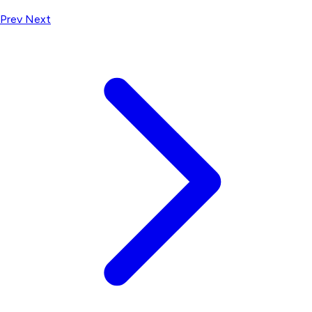
Prev
Next