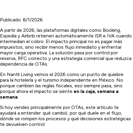
Publicado:
8/1/2026
A partir de 2026, las plataformas digitales como Booking,
Expedia y Airbnb retienen automáticamente ISR e IVA cuando
intermedian el cobro. El impacto principal no es pagar más
impuestos, sino recibir menos flujo inmediato y enfrentar
mayor carga operativa. La solución pasa por control por
reserva, RFC correcto y una estrategia comercial que reduzca
dependencia de OTAs.
En Nantli Living vemos el 2026 como un punto de quiebre
para la hotelería y el turismo independiente en México. No
porque cambien las reglas fiscales, eso siempre pasa, sino
porque ahora el impacto se siente
en la caja, semana a
semana
.
Si hoy vendes principalmente por OTAs, este artículo te
ayudará a entender: qué cambió, por qué duele en el flujo,
dónde se rompen los procesos y qué decisiones estratégicas
te devuelven control.