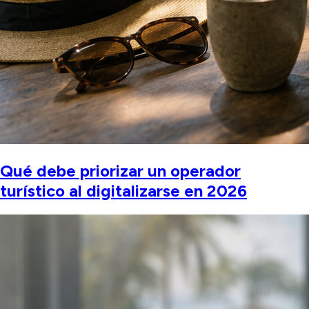
Qué debe priorizar un operador
turístico al digitalizarse en 2026