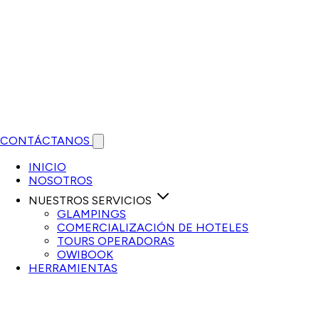
CONTÁCTANOS
Open main menu
INICIO
NOSOTROS
NUESTROS SERVICIOS
GLAMPINGS
COMERCIALIZACIÓN DE HOTELES
TOURS OPERADORAS
OWIBOOK
HERRAMIENTAS