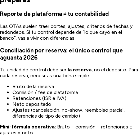
Reporte de plataforma ≠ tu contabilidad
Las OTAs suelen traer cortes, ajustes, criterios de fechas y
redondeos. Si tu control depende de “lo que cayó en el
banco”, vas a vivir con diferencias.
Conciliación por reserva: el único control que
aguanta 2026
Tu unidad de control debe ser
la reserva
, no el depósito. Para
cada reserva, necesitas una ficha simple:
Bruto de la reserva
Comisión / fee de plataforma
Retenciones (ISR e IVA)
Neto depositado
Ajustes (cancelación, no-show, reembolso parcial,
diferencias de tipo de cambio)
Mini-fórmula operativa:
Bruto − comisión − retenciones ±
ajustes = neto.