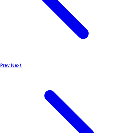
Prev
Next