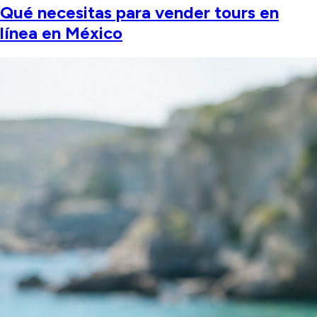
Qué necesitas para vender tours en
línea en México