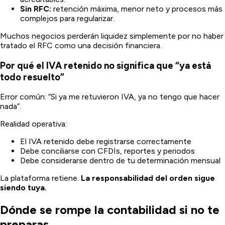
Sin RFC:
retención máxima, menor neto y procesos más
complejos para regularizar.
Muchos negocios perderán liquidez simplemente por no haber
tratado el RFC como una decisión financiera.
Por qué el IVA retenido no significa que “ya está
todo resuelto”
Error común: “Si ya me retuvieron IVA, ya no tengo que hacer
nada”.
Realidad operativa:
El IVA retenido debe registrarse correctamente
Debe conciliarse con CFDIs, reportes y periodos
Debe considerarse dentro de tu determinación mensual
La plataforma retiene.
La responsabilidad del orden sigue
siendo tuya.
Dónde se rompe la contabilidad si no te
preparas