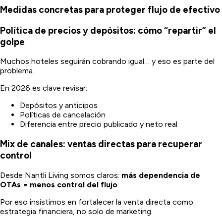
Medidas concretas para proteger flujo de efectivo
Política de precios y depósitos: cómo “repartir” el
golpe
Muchos hoteles seguirán cobrando igual… y eso es parte del
problema.
En 2026 es clave revisar:
Depósitos y anticipos
Políticas de cancelación
Diferencia entre precio publicado y neto real
Mix de canales: ventas directas para recuperar
control
Desde Nantli Living somos claros:
más dependencia de
OTAs = menos control del flujo
.
Por eso insistimos en fortalecer la venta directa como
estrategia financiera, no solo de marketing.