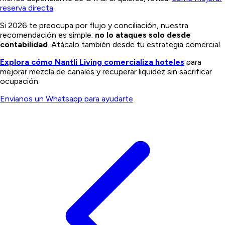
reserva directa
.
Si 2026 te preocupa por flujo y conciliación, nuestra
recomendación es simple:
no lo ataques solo desde
contabilidad
. Atácalo también desde tu estrategia comercial.
Explora cómo Nantli Living comercializa hoteles
para
mejorar mezcla de canales y recuperar liquidez sin sacrificar
ocupación.
Envianos un Whatsapp para ayudarte