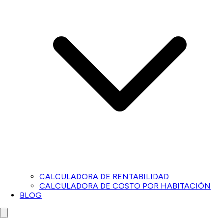
CALCULADORA DE RENTABILIDAD
CALCULADORA DE COSTO POR HABITACIÓN
BLOG
Close menu