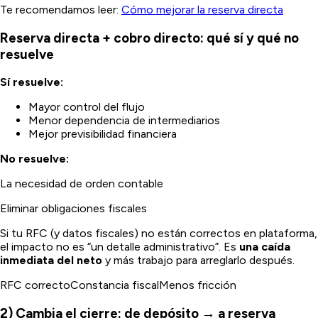
Te recomendamos leer:
Cómo mejorar la reserva directa
Reserva directa + cobro directo: qué sí y qué no
resuelve
Sí resuelve:
Mayor control del flujo
Menor dependencia de intermediarios
Mejor previsibilidad financiera
No resuelve:
La necesidad de orden contable
Eliminar obligaciones fiscales
Si tu RFC (y datos fiscales) no están correctos en plataforma,
el impacto no es “un detalle administrativo”. Es
una caída
inmediata del neto
y más trabajo para arreglarlo después.
RFC correctoConstancia fiscalMenos fricción
2) Cambia el cierre: de depósito → a reserva