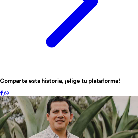
Comparte esta historia, ¡elige tu plataforma!