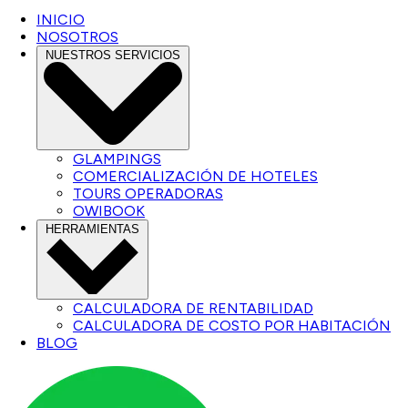
INICIO
NOSOTROS
NUESTROS SERVICIOS
GLAMPINGS
COMERCIALIZACIÓN DE HOTELES
TOURS OPERADORAS
OWIBOOK
HERRAMIENTAS
CALCULADORA DE RENTABILIDAD
CALCULADORA DE COSTO POR HABITACIÓN
BLOG