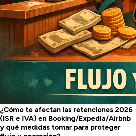
¿Cómo te afectan las retenciones 2026
(ISR e IVA) en Booking/Expedia/Airbnb
y qué medidas tomar para proteger
flujo y operación?