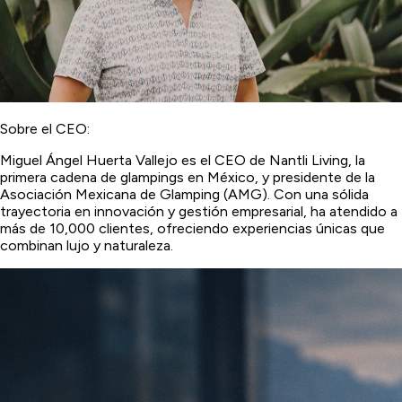
Sobre el CEO:
Miguel Ángel Huerta Vallejo es el CEO de Nantli Living, la
primera cadena de glampings en México, y presidente de la
Asociación Mexicana de Glamping (AMG). Con una sólida
trayectoria en innovación y gestión empresarial, ha atendido a
más de 10,000 clientes, ofreciendo experiencias únicas que
combinan lujo y naturaleza.