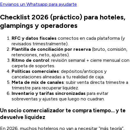
Envianos un Whatsapp para ayudarte
Checklist 2026 (práctico) para hoteles,
glampings y operadores
RFC y datos fiscales
correctos en cada plataforma (y
revisados trimestralmente).
Plantilla de conciliación por reserva
(bruto, comisión,
retenciones, neto, ajustes).
Ritmo de control
: revisión semanal + cierre mensual con
carpeta de soportes.
Políticas comerciales
: depósitos/anticipos y
cancelaciones alineadas a tu realidad de caja.
Meta de mix de canales
: subir venta directa trimestre a
trimestre para recuperar liquidez.
Inventario y tarifas sincronizadas
para evitar
sobreventas y ajustes que luego no cuadran.
Un socio comercializador te compra tiempo… y te
devuelve liquidez
En 2026, muchos hoteleros no van a necesitar “más teoría”,