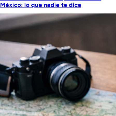
México: lo que nadie te dice