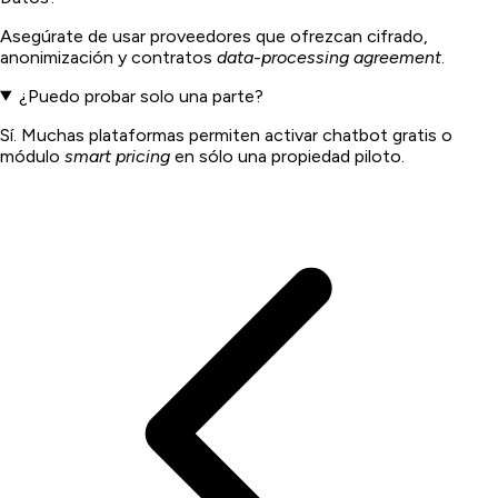
Asegúrate de usar proveedores que ofrezcan cifrado,
anonimización y contratos
data-processing agreement
.
¿Puedo probar solo una parte?
Sí. Muchas plataformas permiten activar chatbot gratis o
módulo
smart pricing
en sólo una propiedad piloto.