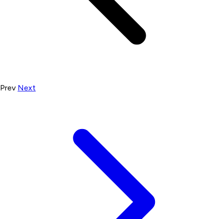
Prev
Next