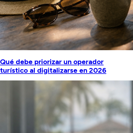
Qué debe priorizar un operador
turístico al digitalizarse en 2026