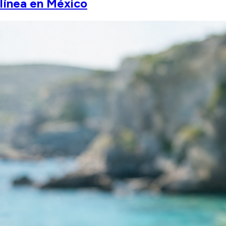
línea en México