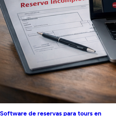
Software de reservas para tours en