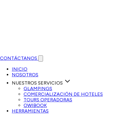
CONTÁCTANOS
Open main menu
INICIO
NOSOTROS
NUESTROS SERVICIOS
GLAMPINGS
COMERCIALIZACIÓN DE HOTELES
TOURS OPERADORAS
OWIBOOK
HERRAMIENTAS