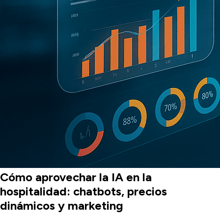
Cómo aprovechar la IA en la
hospitalidad: chatbots, precios
dinámicos y marketing