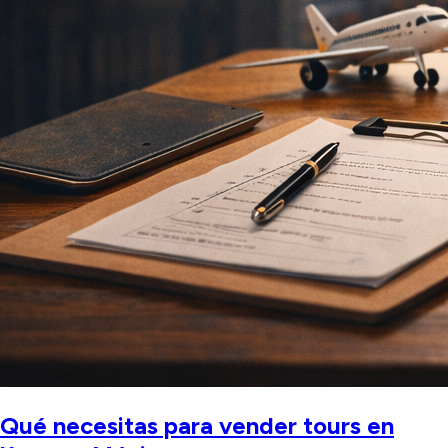
Qué necesitas para vender tours en