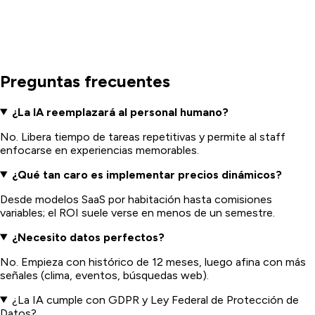
Preguntas frecuentes
¿La IA reemplazará al personal humano?
No. Libera tiempo de tareas repetitivas y permite al staff
enfocarse en experiencias memorables.
¿Qué tan caro es implementar precios dinámicos?
Desde modelos SaaS por habitación hasta comisiones
variables; el ROI suele verse en menos de un semestre.
¿Necesito datos perfectos?
No. Empieza con histórico de 12 meses, luego afina con más
señales (clima, eventos, búsquedas web).
¿La IA cumple con GDPR y Ley Federal de Protección de
Datos?