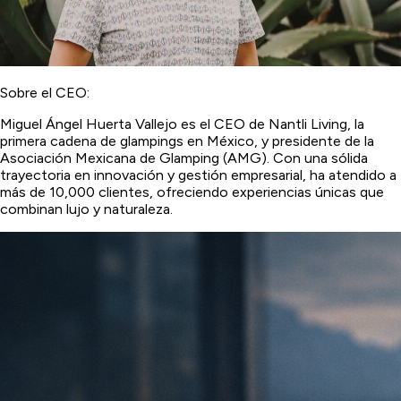
Sobre el CEO:
Miguel Ángel Huerta Vallejo es el CEO de Nantli Living, la
primera cadena de glampings en México, y presidente de la
Asociación Mexicana de Glamping (AMG). Con una sólida
trayectoria en innovación y gestión empresarial, ha atendido a
más de 10,000 clientes, ofreciendo experiencias únicas que
combinan lujo y naturaleza.