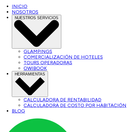
INICIO
NOSOTROS
NUESTROS SERVICIOS
GLAMPINGS
COMERCIALIZACIÓN DE HOTELES
TOURS OPERADORAS
OWIBOOK
HERRAMIENTAS
CALCULADORA DE RENTABILIDAD
CALCULADORA DE COSTO POR HABITACIÓN
BLOG