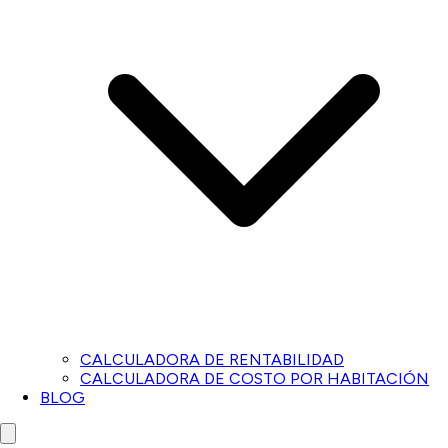
CALCULADORA DE RENTABILIDAD
CALCULADORA DE COSTO POR HABITACIÓN
BLOG
Close menu