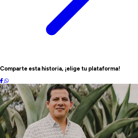
Comparte esta historia, ¡elige tu plataforma!