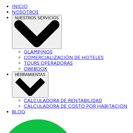
INICIO
NOSOTROS
NUESTROS SERVICIOS
GLAMPINGS
COMERCIALIZACIÓN DE HOTELES
TOURS OPERADORAS
OWIBOOK
HERRAMIENTAS
CALCULADORA DE RENTABILIDAD
CALCULADORA DE COSTO POR HABITACIÓN
BLOG