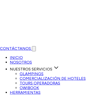
CONTÁCTANOS
Open main menu
INICIO
NOSOTROS
NUESTROS SERVICIOS
GLAMPINGS
COMERCIALIZACIÓN DE HOTELES
TOURS OPERADORAS
OWIBOOK
HERRAMIENTAS