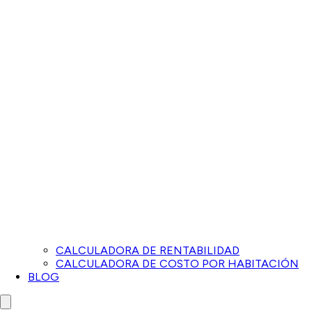
CALCULADORA DE RENTABILIDAD
CALCULADORA DE COSTO POR HABITACIÓN
BLOG
Close menu