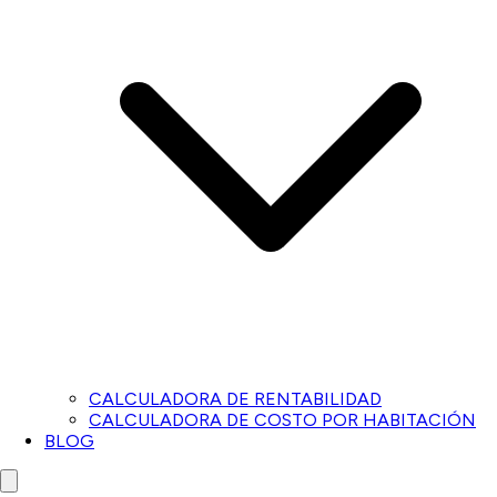
CALCULADORA DE RENTABILIDAD
CALCULADORA DE COSTO POR HABITACIÓN
BLOG
Close menu