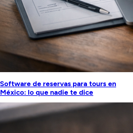
Software de reservas para tours en
México: lo que nadie te dice