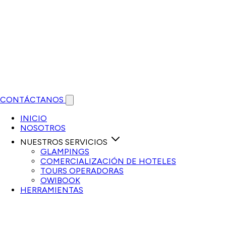
CONTÁCTANOS
Open main menu
INICIO
NOSOTROS
NUESTROS SERVICIOS
GLAMPINGS
COMERCIALIZACIÓN DE HOTELES
TOURS OPERADORAS
OWIBOOK
HERRAMIENTAS