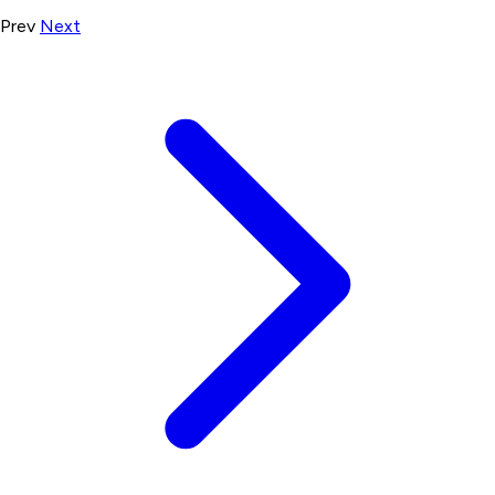
Prev
Next