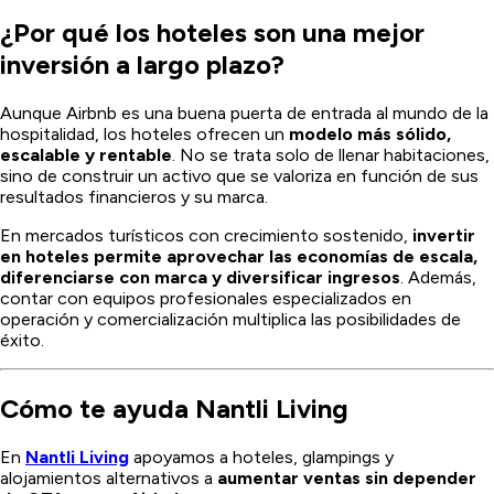
¿Por qué los hoteles son una mejor
inversión a largo plazo?
Aunque Airbnb es una buena puerta de entrada al mundo de la
hospitalidad, los hoteles ofrecen un
modelo más sólido,
escalable y rentable
. No se trata solo de llenar habitaciones,
sino de construir un activo que se valoriza en función de sus
resultados financieros y su marca.
En mercados turísticos con crecimiento sostenido,
invertir
en hoteles permite aprovechar las economías de escala,
diferenciarse con marca y diversificar ingresos
. Además,
contar con equipos profesionales especializados en
operación y comercialización multiplica las posibilidades de
éxito.
Cómo te ayuda Nantli Living
En
Nantli Living
apoyamos a hoteles, glampings y
alojamientos alternativos a
aumentar ventas sin depender