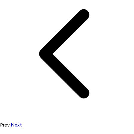
Prev
Next