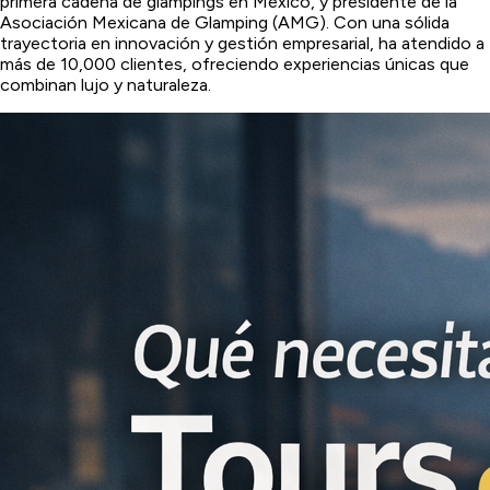
primera cadena de glampings en México, y presidente de la
Asociación Mexicana de Glamping (AMG). Con una sólida
trayectoria en innovación y gestión empresarial, ha atendido a
más de 10,000 clientes, ofreciendo experiencias únicas que
combinan lujo y naturaleza.