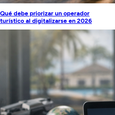
Qué debe priorizar un operador
turístico al digitalizarse en 2026