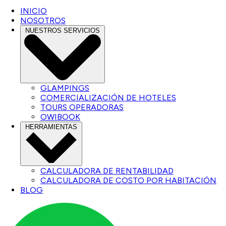
INICIO
NOSOTROS
NUESTROS SERVICIOS
GLAMPINGS
COMERCIALIZACIÓN DE HOTELES
TOURS OPERADORAS
OWIBOOK
HERRAMIENTAS
CALCULADORA DE RENTABILIDAD
CALCULADORA DE COSTO POR HABITACIÓN
BLOG