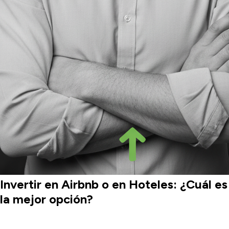
Invertir en Airbnb o en Hoteles: ¿Cuál es
la mejor opción?