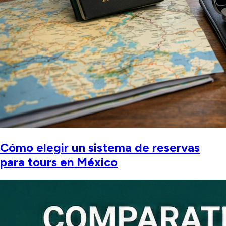
Cómo elegir un sistema de reservas
para tours en México