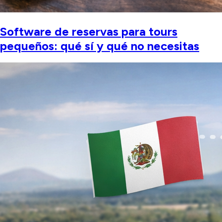
Software de reservas para tours
pequeños: qué sí y qué no necesitas