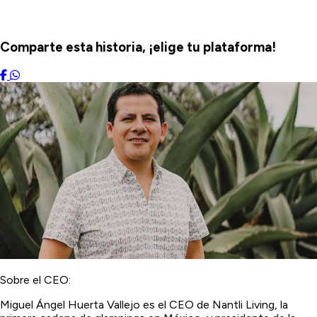
Comparte esta historia, ¡elige tu plataforma!
Sobre el CEO:
Miguel Ángel Huerta Vallejo es el CEO de Nantli Living, la