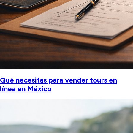
Qué necesitas para vender tours en
línea en México