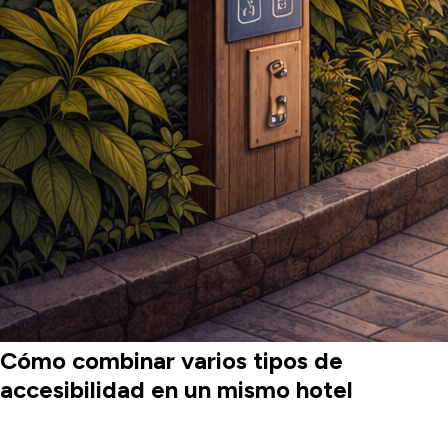
Cómo combinar varios tipos de
accesibilidad en un mismo hotel