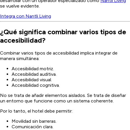
desarrollar con un operador especializado como
Nantli Living
se vuelve evidente.
Integra con Nantli Living
¿Qué significa combinar varios tipos de
accesibilidad?
Combinar varios tipos de accesibilidad implica integrar de
manera simultánea:
Accesibilidad motriz.
Accesibilidad auditiva.
Accesibilidad visual.
Accesibilidad cognitiva.
No se trata de añadir elementos aislados. Se trata de diseñar
un entorno que funcione como un sistema coherente.
Por lo tanto, el hotel debe permitir:
Movilidad sin barreras.
Comunicación clara.