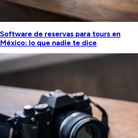
Software de reservas para tours en
México: lo que nadie te dice