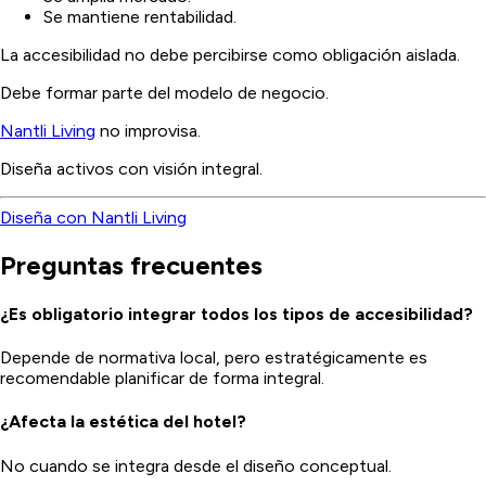
Se mantiene rentabilidad.
La accesibilidad no debe percibirse como obligación aislada.
Debe formar parte del modelo de negocio.
Nantli Living
no improvisa.
Diseña activos con visión integral.
Diseña con Nantli Living
Preguntas frecuentes
¿Es obligatorio integrar todos los tipos de accesibilidad?
Depende de normativa local, pero estratégicamente es
recomendable planificar de forma integral.
¿Afecta la estética del hotel?
No cuando se integra desde el diseño conceptual.