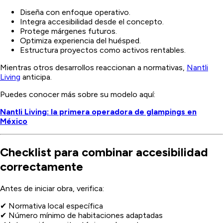
Diseña con enfoque operativo.
Integra accesibilidad desde el concepto.
Protege márgenes futuros.
Optimiza experiencia del huésped.
Estructura proyectos como activos rentables.
Mientras otros desarrollos reaccionan a normativas,
Nantli
Living
anticipa.
Puedes conocer más sobre su modelo aquí:
Nantli Living: la primera operadora de glampings en
México
Checklist para combinar accesibilidad
correctamente
Antes de iniciar obra, verifica:
✔ Normativa local específica
✔ Número mínimo de habitaciones adaptadas