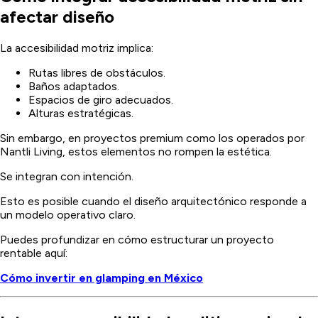
afectar diseño
La accesibilidad motriz implica:
Rutas libres de obstáculos.
Baños adaptados.
Espacios de giro adecuados.
Alturas estratégicas.
Sin embargo, en proyectos premium como los operados por
Nantli Living, estos elementos no rompen la estética.
Se integran con intención.
Esto es posible cuando el diseño arquitectónico responde a
un modelo operativo claro.
Puedes profundizar en cómo estructurar un proyecto
rentable aquí:
Cómo invertir en glamping en México