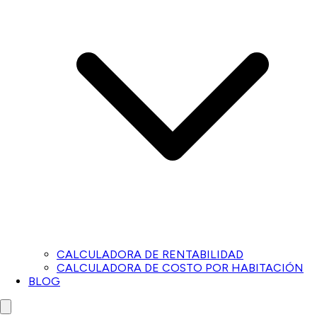
CALCULADORA DE RENTABILIDAD
CALCULADORA DE COSTO POR HABITACIÓN
BLOG
Close menu