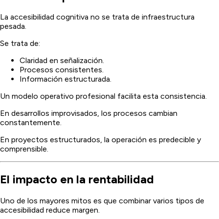
La accesibilidad cognitiva no se trata de infraestructura
pesada.
Se trata de:
Claridad en señalización.
Procesos consistentes.
Información estructurada.
Un modelo operativo profesional facilita esta consistencia.
En desarrollos improvisados, los procesos cambian
constantemente.
En proyectos estructurados, la operación es predecible y
comprensible.
El impacto en la rentabilidad
Uno de los mayores mitos es que combinar varios tipos de
accesibilidad reduce margen.