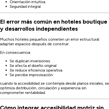
Orientación intuitiva.
Seguridad integral.
El error más común en hoteles boutique
y desarrollos independientes
Muchos hoteles pequeños cometen un error estructural:
adaptan espacios después de construir.
En consecuencia:
Se duplican inversiones.
Se afecta el diseño original.
Se reduce eficiencia operativa.
Se percibe improvisación.
cuando la accesibilidad se contempla desde planos iniciales, se
optimiza distribución, circulación y experiencia sin
comprometer rentabilidad.
Cómo integrar accesibilidad motriz sin