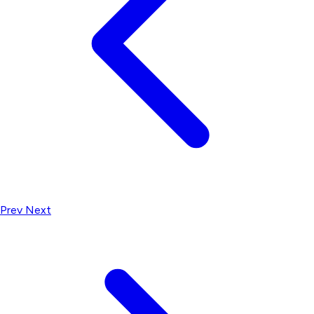
Prev
Next