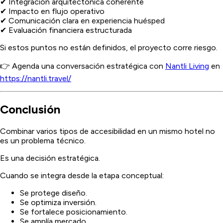
✔ Integración arquitectónica coherente
✔ Impacto en flujo operativo
✔ Comunicación clara en experiencia huésped
✔ Evaluación financiera estructurada
Si estos puntos no están definidos, el proyecto corre riesgo.
👉 Agenda una conversación estratégica con
Nantli Living
en
https://nantli.travel/
Conclusión
Combinar varios tipos de accesibilidad en un mismo hotel no
es un problema técnico.
Es una decisión estratégica.
Cuando se integra desde la etapa conceptual:
Se protege diseño.
Se optimiza inversión.
Se fortalece posicionamiento.
Se amplía mercado.