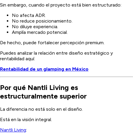
Sin embargo, cuando el proyecto está bien estructurado:
No afecta ADR.
No reduce posicionamiento.
No diluye experiencia.
Amplía mercado potencial.
De hecho, puede fortalecer percepción premium.
Puedes analizar la relación entre diseño estratégico y
rentabilidad aquí:
Rentabilidad de un glamping en México
Por qué Nantli Living es
estructuralmente superior
La diferencia no está solo en el diseño.
Está en la visión integral.
Nantli Living
: