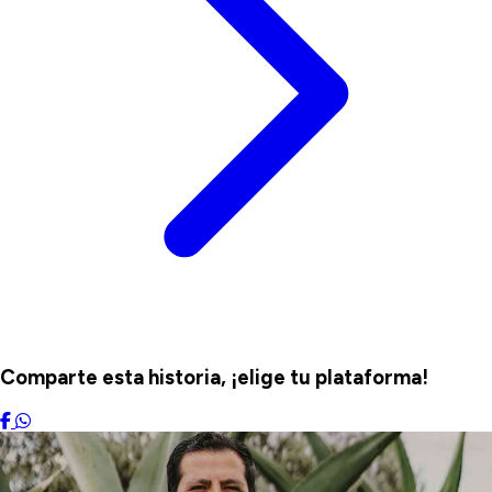
Comparte esta historia, ¡elige tu plataforma!