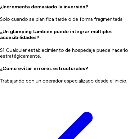
¿Incrementa demasiado la inversión?
Solo cuando se planifica tarde o de forma fragmentada.
¿Un glamping también puede integrar múltiples
accesibilidades?
Sí. Cualquier establecimiento de hospedaje puede hacerlo
estratégicamente.
¿Cómo evitar errores estructurales?
Trabajando con un operador especializado desde el inicio.