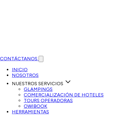
CONTÁCTANOS
Open main menu
INICIO
NOSOTROS
NUESTROS SERVICIOS
GLAMPINGS
COMERCIALIZACIÓN DE HOTELES
TOURS OPERADORAS
OWIBOOK
HERRAMIENTAS