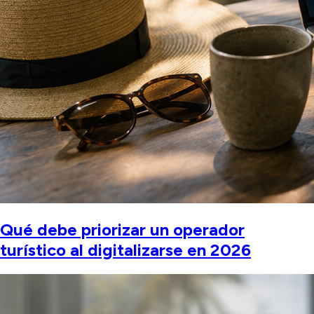
Qué debe priorizar un operador
turístico al digitalizarse en 2026