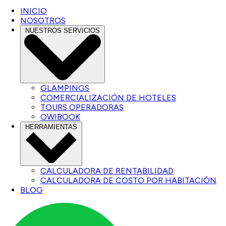
INICIO
NOSOTROS
NUESTROS SERVICIOS
GLAMPINGS
COMERCIALIZACIÓN DE HOTELES
TOURS OPERADORAS
OWIBOOK
HERRAMIENTAS
CALCULADORA DE RENTABILIDAD
CALCULADORA DE COSTO POR HABITACIÓN
BLOG