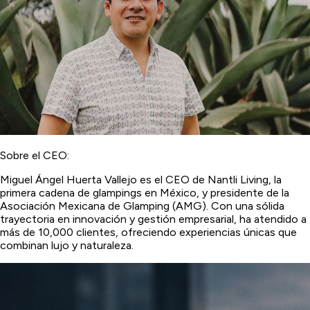
Sobre el CEO:
Miguel Ángel Huerta Vallejo es el CEO de Nantli Living, la
primera cadena de glampings en México, y presidente de la
Asociación Mexicana de Glamping (AMG). Con una sólida
trayectoria en innovación y gestión empresarial, ha atendido a
más de 10,000 clientes, ofreciendo experiencias únicas que
combinan lujo y naturaleza.