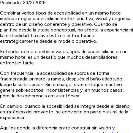
Publicado:
23/2/2026
Combinar varios tipos de accesibilidad en un mismo hotel
implica integrar accesibilidad motriz, auditiva, visual y cognitiva
dentro de un diseño coherente y operativo. Cuando se
planifica desde la etapa conceptual, no afecta la experiencia ni
la rentabilidad. La clave está en estructurarlo
estratégicamente desde el modelo operativo.
Entender cómo combinar varios tipos de accesibilidad en un
mismo hotel es un desafío que muchos desarrolladores
enfrentan tarde.
Con frecuencia, la accesibilidad se aborda de forma
fragmentada: primero la rampa, después el baño adaptado,
luego la señalización. Sin embargo, este enfoque reactivo
genera sobrecostos, inconsistencias y, en muchos casos,
pérdida de coherencia arquitectónica.
En cambio, cuando la accesibilidad se integra desde el diseño
estratégico del proyecto, se convierte en parte natural de la
experiencia.
Aquí es donde la diferencia entre construir sin visión y