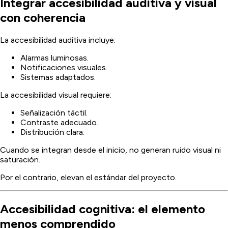
Integrar accesibilidad auditiva y visual
con coherencia
La accesibilidad auditiva incluye:
Alarmas luminosas.
Notificaciones visuales.
Sistemas adaptados.
La accesibilidad visual requiere:
Señalización táctil.
Contraste adecuado.
Distribución clara.
Cuando se integran desde el inicio, no generan ruido visual ni
saturación.
Por el contrario, elevan el estándar del proyecto.
Accesibilidad cognitiva: el elemento
menos comprendido