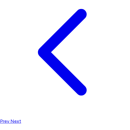
Prev
Next