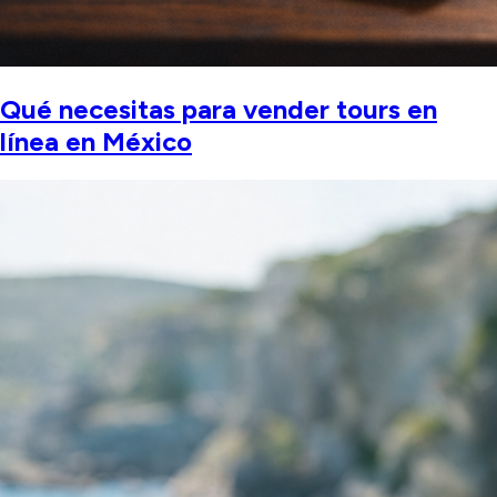
Qué necesitas para vender tours en
línea en México