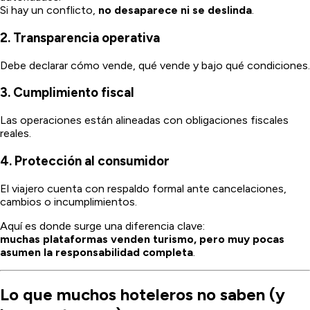
Si hay un conflicto,
no desaparece ni se deslinda
.
2. Transparencia operativa
Debe declarar cómo vende, qué vende y bajo qué condiciones.
3. Cumplimiento fiscal
Las operaciones están alineadas con obligaciones fiscales
reales.
4. Protección al consumidor
El viajero cuenta con respaldo formal ante cancelaciones,
cambios o incumplimientos.
Aquí es donde surge una diferencia clave:
muchas plataformas venden turismo, pero muy pocas
asumen la responsabilidad completa
.
Lo que muchos hoteleros no saben (y