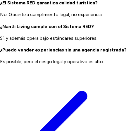
¿El Sistema RED garantiza calidad turística?
No. Garantiza cumplimiento legal, no experiencia.
¿Nantli Living cumple con el Sistema RED?
Sí, y además opera bajo estándares superiores.
¿Puedo vender experiencias sin una agencia registrada?
Es posible, pero el riesgo legal y operativo es alto.