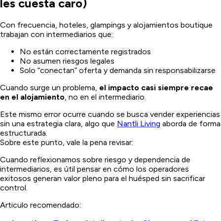
les cuesta caro)
Con frecuencia, hoteles, glampings y alojamientos boutique
trabajan con intermediarios que:
No están correctamente registrados
No asumen riesgos legales
Solo “conectan” oferta y demanda sin responsabilizarse
Cuando surge un problema,
el impacto casi siempre recae
en el alojamiento
, no en el intermediario.
Este mismo error ocurre cuando se busca vender experiencias
sin una estrategia clara, algo que
Nantli Living
aborda de forma
estructurada.
Sobre este punto, vale la pena revisar:
Cuando reflexionamos sobre riesgo y dependencia de
intermediarios, es útil pensar en cómo los operadores
exitosos generan valor pleno para el huésped sin sacrificar
control.
Articulo recomendado: