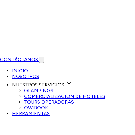
CONTÁCTANOS
Open main menu
INICIO
NOSOTROS
NUESTROS SERVICIOS
GLAMPINGS
COMERCIALIZACIÓN DE HOTELES
TOURS OPERADORAS
OWIBOOK
HERRAMIENTAS