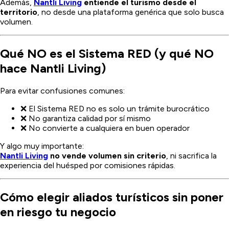
Además,
Nantli Living
entiende el turismo desde el
territorio
, no desde una plataforma genérica que solo busca
volumen.
Qué NO es el Sistema RED (y qué NO
hace Nantli Living)
Para evitar confusiones comunes:
❌ El Sistema RED no es solo un trámite burocrático
❌ No garantiza calidad por sí mismo
❌ No convierte a cualquiera en buen operador
Y algo muy importante:
Nantli Living
no vende volumen sin criterio
, ni sacrifica la
experiencia del huésped por comisiones rápidas.
Cómo elegir aliados turísticos sin poner
en riesgo tu negocio