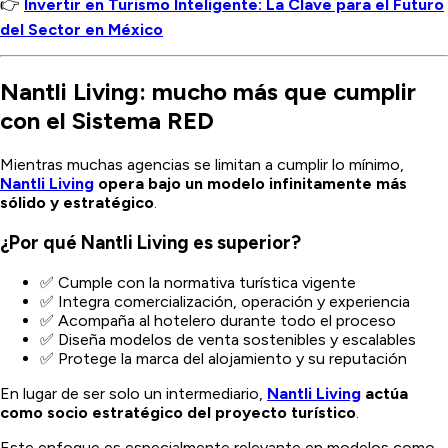
👉
Invertir en Turismo Inteligente: La Clave para el Futuro
del Sector en México
Nantli Living: mucho más que cumplir
con el Sistema RED
Mientras muchas agencias se limitan a cumplir lo mínimo,
Nantli Living
opera bajo un modelo infinitamente más
sólido y estratégico
.
¿Por qué Nantli Living es superior?
✅ Cumple con la normativa turística vigente
✅ Integra comercialización, operación y experiencia
✅ Acompaña al hotelero durante todo el proceso
✅ Diseña modelos de venta sostenibles y escalables
✅ Protege la marca del alojamiento y su reputación
En lugar de ser solo un intermediario,
Nantli Living
actúa
como socio estratégico del proyecto turístico
.
Este enfoque es especialmente relevante en modelos como