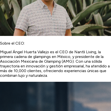
Sobre el CEO:
Miguel Ángel Huerta Vallejo es el CEO de Nantli Living, la
primera cadena de glampings en México, y presidente de la
Asociación Mexicana de Glamping (AMG). Con una sólida
trayectoria en innovación y gestión empresarial, ha atendido a
más de 10,000 clientes, ofreciendo experiencias únicas que
combinan lujo y naturaleza.