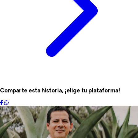
Comparte esta historia, ¡elige tu plataforma!