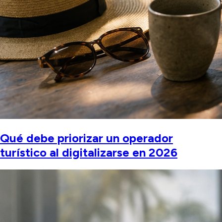
Qué debe priorizar un operador
turístico al digitalizarse en 2026