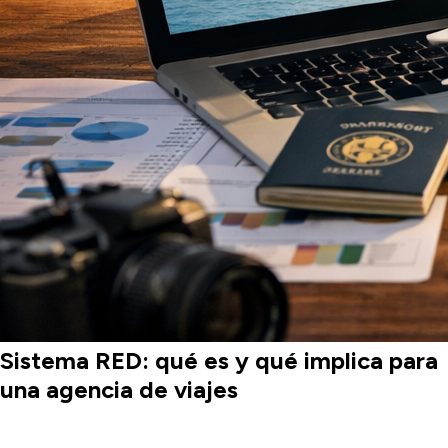
Sistema RED: qué es y qué implica para
una agencia de viajes