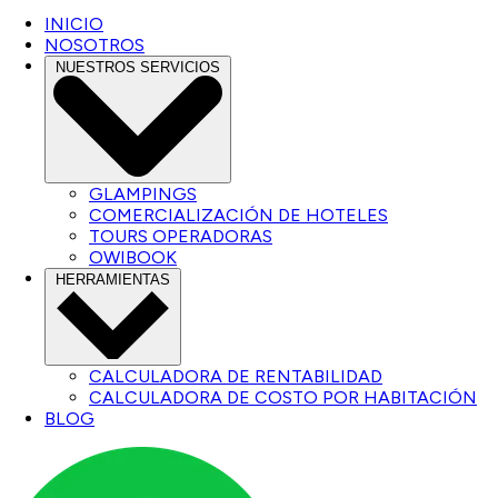
INICIO
NOSOTROS
NUESTROS SERVICIOS
GLAMPINGS
COMERCIALIZACIÓN DE HOTELES
TOURS OPERADORAS
OWIBOOK
HERRAMIENTAS
CALCULADORA DE RENTABILIDAD
CALCULADORA DE COSTO POR HABITACIÓN
BLOG