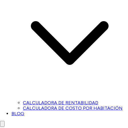
CALCULADORA DE RENTABILIDAD
CALCULADORA DE COSTO POR HABITACIÓN
BLOG
Close menu