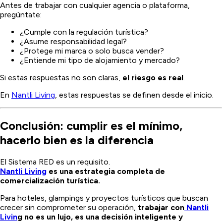
Antes de trabajar con cualquier agencia o plataforma,
pregúntate:
¿Cumple con la regulación turística?
¿Asume responsabilidad legal?
¿Protege mi marca o solo busca vender?
¿Entiende mi tipo de alojamiento y mercado?
Si estas respuestas no son claras,
el riesgo es real
.
En
Nantli Living
, estas respuestas se definen desde el inicio.
Conclusión: cumplir es el mínimo,
hacerlo bien es la diferencia
El Sistema RED es un requisito.
Nantli Living
es una estrategia completa de
comercialización turística.
Para hoteles, glampings y proyectos turísticos que buscan
crecer sin comprometer su operación,
trabajar con
Nantli
Livin
g no es un lujo, es una decisión inteligente y