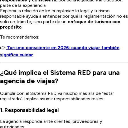
parte de la experiencia.
Explorar la relación entre cumplimiento legal y turismo
responsable ayuda a entender por qué la reglamentación no es
solo un trámite, sino parte de un
enfoque de turismo con
propósito
.
Te recomendamos:
👉
Turismo consciente en 2026: cuando viajar también
significa cuidar
¿Qué implica el Sistema RED para una
agencia de viajes?
Cumplir con el Sistema RED va mucho más allá de “estar
registrado”. Implica asumir responsabilidades reales.
1. Responsabilidad legal
La agencia responde ante clientes, proveedores y
autoridades.