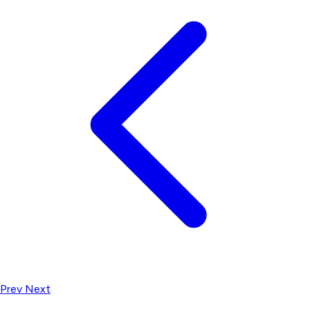
Prev
Next