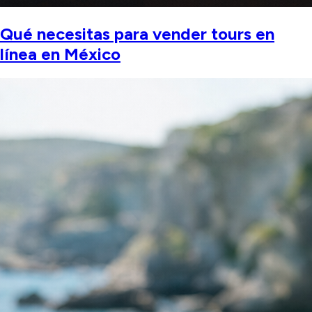
Qué necesitas para vender tours en
línea en México