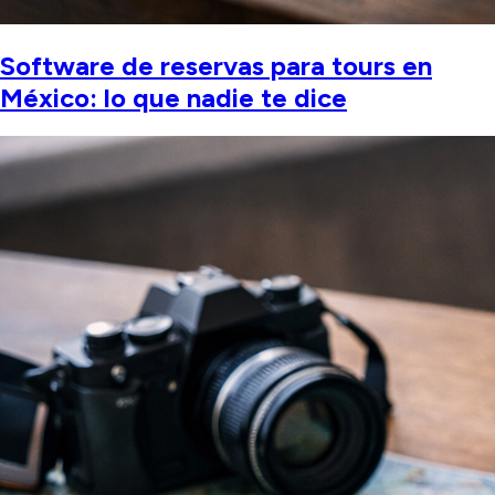
Software de reservas para tours en
México: lo que nadie te dice