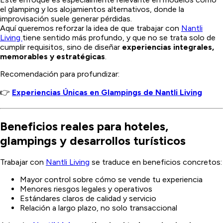
el glamping y los alojamientos alternativos, donde la
improvisación suele generar pérdidas.
Aquí queremos reforzar la idea de que trabajar con
Nantli
Living
tiene sentido más profundo, y que no se trata solo de
cumplir requisitos, sino de diseñar
experiencias integrales,
memorables y estratégicas
.
Recomendación para profundizar:
👉
Experiencias Únicas en Glampings de Nantli Living
Beneficios reales para hoteles,
glampings y desarrollos turísticos
Trabajar con
Nantli Living
se traduce en beneficios concretos:
Mayor control sobre cómo se vende tu experiencia
Menores riesgos legales y operativos
Estándares claros de calidad y servicio
Relación a largo plazo, no solo transaccional