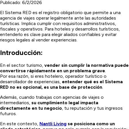
Publicado:
6/2/2026
El Sistema RED es el registro obligatorio que permite a una
agencia de viajes operar legalmente ante las autoridades
turísticas. Implica cumplir con requisitos administrativos,
fiscales y operativos. Para hoteles y desarrollos turísticos,
entenderlo es clave para elegir aliados confiables y evitar
riesgos legales al vender experiencias.
Introducción:
En el sector turismo,
vender sin cumplir la normativa puede
convertirse rápidamente en un problema grave
.
Por esa razón, si eres hotelero, operador turístico o
desarrollador de experiencias,
entender qué es el Sistema
RED no es opcional, es una base de protección
.
Además, cuando trabajas con agencias de viajes o
intermediarios,
su cumplimiento legal impacta
directamente en tu negocio
, tu reputación y tus ingresos
futuros.
En este contexto,
Nantli Living
se posiciona como un