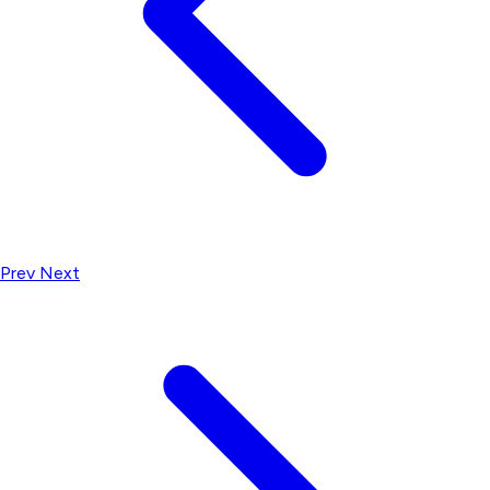
Prev
Next