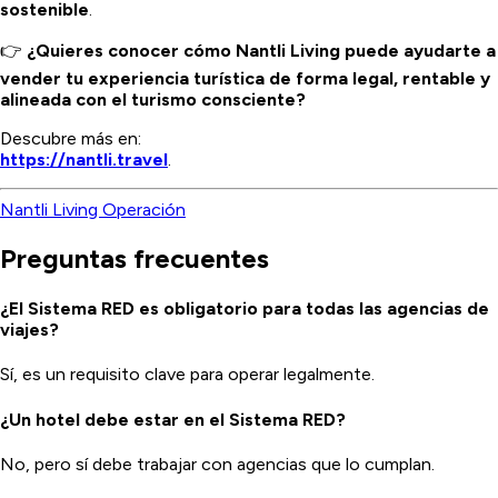
sostenible
.
👉
¿Quieres conocer cómo Nantli Living puede ayudarte a
vender tu experiencia turística de forma legal, rentable y
alineada con el turismo consciente?
Descubre más en:
https://nantli.travel
.
Nantli Living Operación
Preguntas frecuentes
¿El Sistema RED es obligatorio para todas las agencias de
viajes?
Sí, es un requisito clave para operar legalmente.
¿Un hotel debe estar en el Sistema RED?
No, pero sí debe trabajar con agencias que lo cumplan.