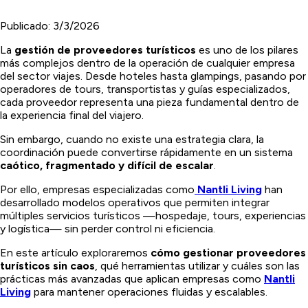
Publicado:
3/3/2026
La
gestión de proveedores turísticos
es uno de los pilares
más complejos dentro de la operación de cualquier empresa
del sector viajes. Desde hoteles hasta glampings, pasando por
operadores de tours, transportistas y guías especializados,
cada proveedor representa una pieza fundamental dentro de
la experiencia final del viajero.
Sin embargo, cuando no existe una estrategia clara, la
coordinación puede convertirse rápidamente en un sistema
caótico, fragmentado y difícil de escalar
.
Por ello, empresas especializadas como
Nantli Living
han
desarrollado modelos operativos que permiten integrar
múltiples servicios turísticos —hospedaje, tours, experiencias
y logística— sin perder control ni eficiencia.
En este artículo exploraremos
cómo gestionar proveedores
turísticos sin caos
, qué herramientas utilizar y cuáles son las
prácticas más avanzadas que aplican empresas como
Nantli
Living
para mantener operaciones fluidas y escalables.