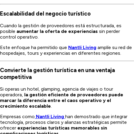
Escalabilidad del negocio turístico
Cuando la gestión de proveedores está estructurada, es
posible
aumentar la oferta de experiencias
sin perder
control operativo.
Este enfoque ha permitido que
Nantli Living
amplíe su red de
hospedajes, tours y experiencias en diferentes regiones.
Convierte la gestión turística en una ventaja
competitiva
Si operas un hotel, glamping, agencia de viajes o tour
operadora,
la gestión eficiente de proveedores puede
marcar la diferencia entre el caos operativo y el
crecimiento escalable
.
Empresas como
Nantli Living
han demostrado que integrar
tecnología, procesos claros y alianzas estratégicas permite
ofrecer
experiencias turísticas memorables sin
complicaciones logísticas
.