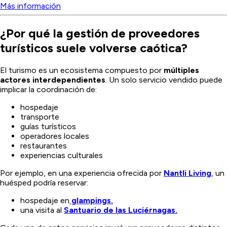
Más información
¿Por qué la gestión de proveedores
turísticos suele volverse caótica?
El turismo es un ecosistema compuesto por
múltiples
actores interdependientes
. Un solo servicio vendido puede
implicar la coordinación de:
hospedaje
transporte
guías turísticos
operadores locales
restaurantes
experiencias culturales
Por ejemplo, en una experiencia ofrecida por
Nantli Living
, un
huésped podría reservar:
hospedaje en
glampings.
una visita al
Santuario de las Luciérnagas.