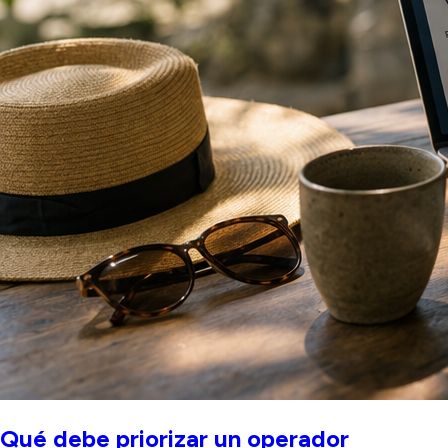
Qué debe priorizar un operador