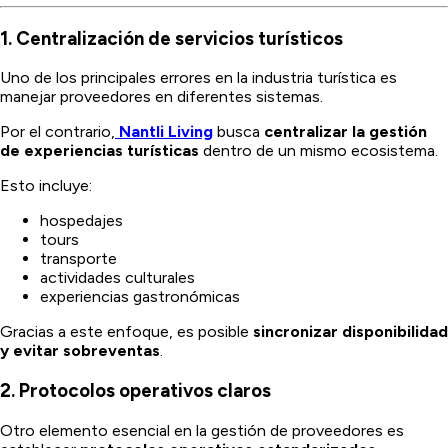
1. Centralización de servicios turísticos
Uno de los principales errores en la industria turística es
manejar proveedores en diferentes sistemas.
Por el contrario,
Nantli Living
busca
centralizar la gestión
de experiencias turísticas
dentro de un mismo ecosistema.
Esto incluye:
hospedajes
tours
transporte
actividades culturales
experiencias gastronómicas
Gracias a este enfoque, es posible
sincronizar disponibilidad
y evitar sobreventas
.
2. Protocolos operativos claros
Otro elemento esencial en la gestión de proveedores es