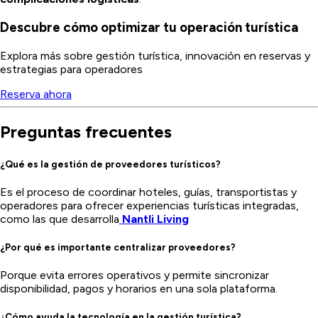
Descubre cómo optimizar tu operación turística
Explora más sobre gestión turística, innovación en reservas y
estrategias para operadores
Reserva ahora
Preguntas frecuentes
¿Qué es la gestión de proveedores turísticos?
Es el proceso de coordinar hoteles, guías, transportistas y
operadores para ofrecer experiencias turísticas integradas,
como las que desarrolla
Nantli Living
¿Por qué es importante centralizar proveedores?
Porque evita errores operativos y permite sincronizar
disponibilidad, pagos y horarios en una sola plataforma.
¿Cómo ayuda la tecnología en la gestión turística?