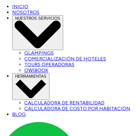
INICIO
NOSOTROS
NUESTROS SERVICIOS
GLAMPINGS
COMERCIALIZACIÓN DE HOTELES
TOURS OPERADORAS
OWIBOOK
HERRAMIENTAS
CALCULADORA DE RENTABILIDAD
CALCULADORA DE COSTO POR HABITACIÓN
BLOG