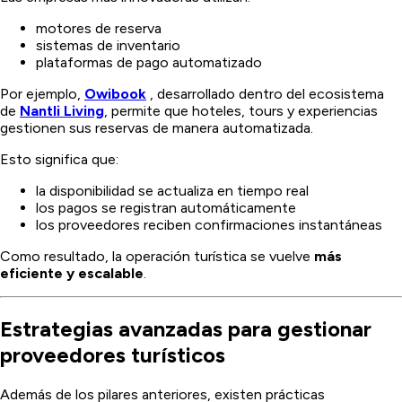
motores de reserva
sistemas de inventario
plataformas de pago automatizado
Por ejemplo,
Owibook
, desarrollado dentro del ecosistema
de
Nantli Living
, permite que hoteles, tours y experiencias
gestionen sus reservas de manera automatizada.
Esto significa que:
la disponibilidad se actualiza en tiempo real
los pagos se registran automáticamente
los proveedores reciben confirmaciones instantáneas
Como resultado, la operación turística se vuelve
más
eficiente y escalable
.
Estrategias avanzadas para gestionar
proveedores turísticos
Además de los pilares anteriores, existen prácticas