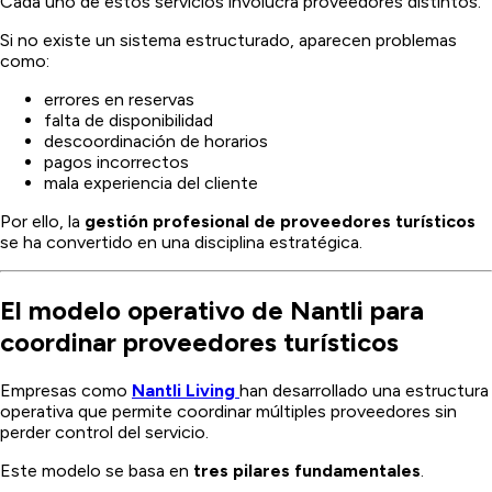
Cada uno de estos servicios involucra proveedores distintos.
Si no existe un sistema estructurado, aparecen problemas
como:
errores en reservas
falta de disponibilidad
descoordinación de horarios
pagos incorrectos
mala experiencia del cliente
Por ello, la
gestión profesional de proveedores turísticos
se ha convertido en una disciplina estratégica.
El modelo operativo de Nantli para
coordinar proveedores turísticos
Empresas como
Nantli Living
han desarrollado una estructura
operativa que permite coordinar múltiples proveedores sin
perder control del servicio.
Este modelo se basa en
tres pilares fundamentales
.