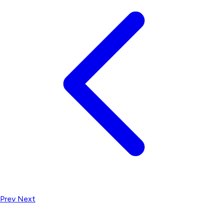
Prev
Next