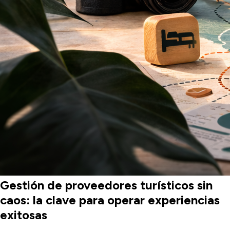
Gestión de proveedores turísticos sin
caos: la clave para operar experiencias
exitosas