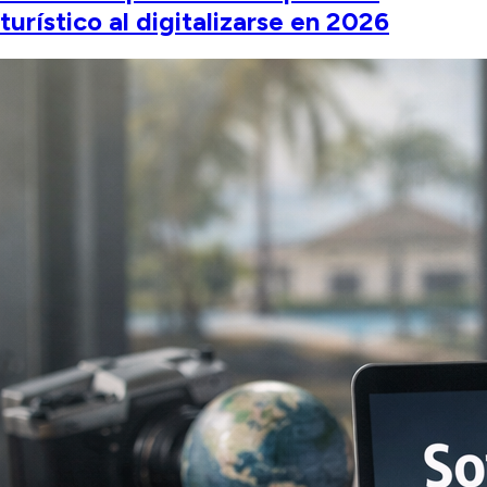
turístico al digitalizarse en 2026