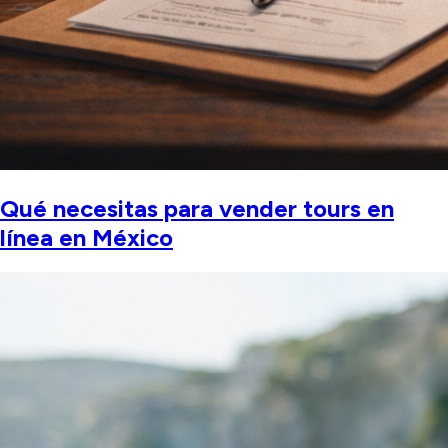
Qué necesitas para vender tours en
línea en México