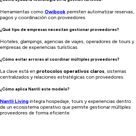
Herramientas como
Owibook
permiten automatizar reservas,
pagos y coordinación con proveedores.
¿Qué tipo de empresas necesitan gestionar proveedores?
Hoteles, glampings, agencias de viajes, operadores de tours y
empresas de experiencias turísticas.
¿Cómo evitar errores al coordinar múltiples proveedores?
La clave está en
protocolos operativos claros
, sistemas
centralizados y relaciones estratégicas con proveedores.
¿Cómo aplica Nantli este modelo?
Nantli Living
integra hospedaje, tours y experiencias dentro
de un ecosistema operativo que permite gestionar múltiples
proveedores de forma eficiente.