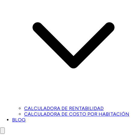
CALCULADORA DE RENTABILIDAD
CALCULADORA DE COSTO POR HABITACIÓN
BLOG
Close menu