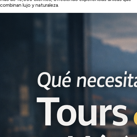
combinan lujo y naturaleza.