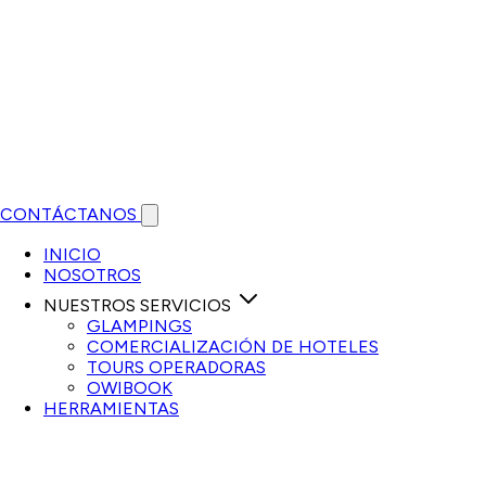
CONTÁCTANOS
Open main menu
INICIO
NOSOTROS
NUESTROS SERVICIOS
GLAMPINGS
COMERCIALIZACIÓN DE HOTELES
TOURS OPERADORAS
OWIBOOK
HERRAMIENTAS