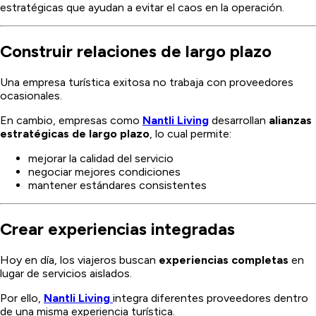
estratégicas que ayudan a evitar el caos en la operación.
Construir relaciones de largo plazo
Una empresa turística exitosa no trabaja con proveedores
ocasionales.
En cambio, empresas como
Nantli Living
desarrollan
alianzas
estratégicas de largo plazo
, lo cual permite:
mejorar la calidad del servicio
negociar mejores condiciones
mantener estándares consistentes
Crear experiencias integradas
Hoy en día, los viajeros buscan
experiencias completas
en
lugar de servicios aislados.
Por ello,
Nantli Living
integra diferentes proveedores dentro
de una misma experiencia turística.