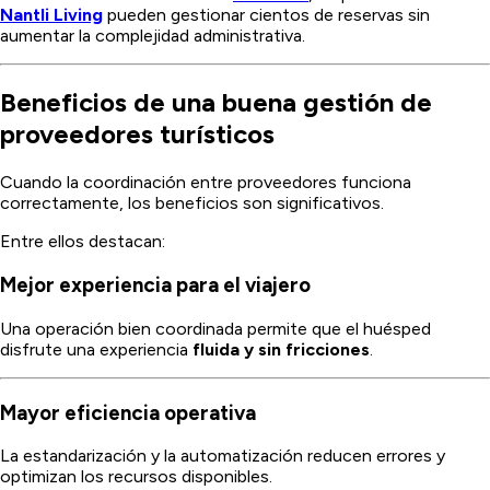
Nantli Living
pueden gestionar cientos de reservas sin
aumentar la complejidad administrativa.
Beneficios de una buena gestión de
proveedores turísticos
Cuando la coordinación entre proveedores funciona
correctamente, los beneficios son significativos.
Entre ellos destacan:
Mejor experiencia para el viajero
Una operación bien coordinada permite que el huésped
disfrute una experiencia
fluida y sin fricciones
.
Mayor eficiencia operativa
La estandarización y la automatización reducen errores y
optimizan los recursos disponibles.