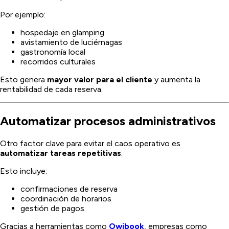
Por ejemplo:
hospedaje en glamping
avistamiento de luciérnagas
gastronomía local
recorridos culturales
Esto genera
mayor valor para el cliente
y aumenta la
rentabilidad de cada reserva.
Automatizar procesos administrativos
Otro factor clave para evitar el caos operativo es
automatizar tareas repetitivas
.
Esto incluye:
confirmaciones de reserva
coordinación de horarios
gestión de pagos
Gracias a herramientas como
Owibook
, empresas como