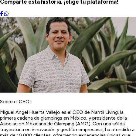
Comparte esta historia, ¡elige tu plataforma!
Sobre el CEO:
Miguel Ángel Huerta Vallejo es el CEO de Nantli Living, la
primera cadena de glampings en México, y presidente de la
Asociación Mexicana de Glamping (AMG). Con una sólida
trayectoria en innovación y gestión empresarial, ha atendido a
más de 10,000 clientes, ofreciendo experiencias únicas que