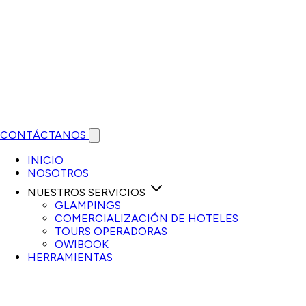
CONTÁCTANOS
Open main menu
INICIO
NOSOTROS
NUESTROS SERVICIOS
GLAMPINGS
COMERCIALIZACIÓN DE HOTELES
TOURS OPERADORAS
OWIBOOK
HERRAMIENTAS