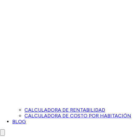
CALCULADORA DE RENTABILIDAD
CALCULADORA DE COSTO POR HABITACIÓN
BLOG
Close menu