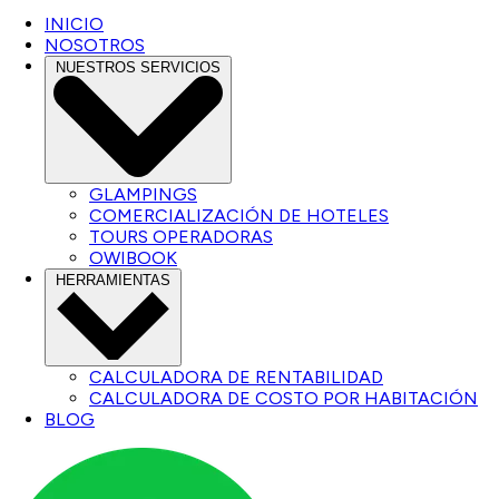
INICIO
NOSOTROS
NUESTROS SERVICIOS
GLAMPINGS
COMERCIALIZACIÓN DE HOTELES
TOURS OPERADORAS
OWIBOOK
HERRAMIENTAS
CALCULADORA DE RENTABILIDAD
CALCULADORA DE COSTO POR HABITACIÓN
BLOG