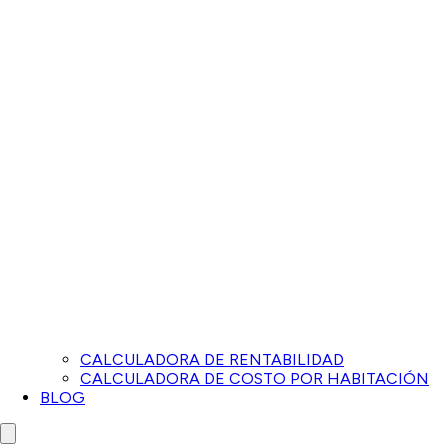
CALCULADORA DE RENTABILIDAD
CALCULADORA DE COSTO POR HABITACIÓN
BLOG
Close menu