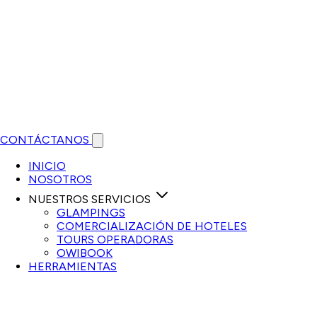
CONTÁCTANOS
Open main menu
INICIO
NOSOTROS
NUESTROS SERVICIOS
GLAMPINGS
COMERCIALIZACIÓN DE HOTELES
TOURS OPERADORAS
OWIBOOK
HERRAMIENTAS