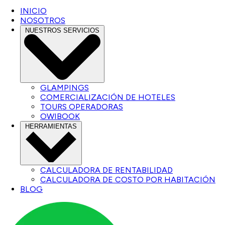
INICIO
NOSOTROS
NUESTROS SERVICIOS
GLAMPINGS
COMERCIALIZACIÓN DE HOTELES
TOURS OPERADORAS
OWIBOOK
HERRAMIENTAS
CALCULADORA DE RENTABILIDAD
CALCULADORA DE COSTO POR HABITACIÓN
BLOG