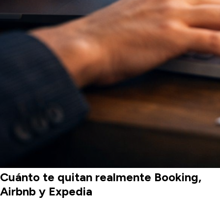
Cuánto te quitan realmente Booking,
Airbnb y Expedia