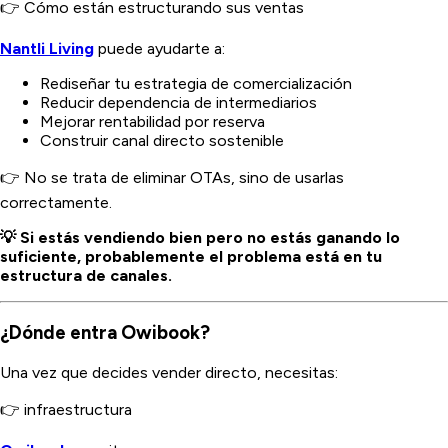
👉 Cómo están estructurando sus ventas
Nantli Living
puede ayudarte a:
Rediseñar tu estrategia de comercialización
Reducir dependencia de intermediarios
Mejorar rentabilidad por reserva
Construir canal directo sostenible
👉 No se trata de eliminar OTAs, sino de usarlas
correctamente.
💡 Si estás vendiendo bien pero no estás ganando lo
suficiente, probablemente el problema está en tu
estructura de canales.
¿Dónde entra Owibook?
Una vez que decides vender directo, necesitas:
👉 infraestructura