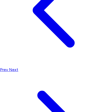
Prev
Next