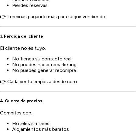
Pierdes reservas
👉 Terminas pagando más para seguir vendiendo.
3. Pérdida del cliente
El cliente no es tuyo.
No tienes su contacto real
No puedes hacer remarketing
No puedes generar recompra
👉 Cada venta empieza desde cero.
4. Guerra de precios
Compites con:
Hoteles similares
Alojamientos más baratos