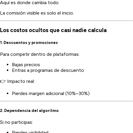
Aquí es donde cambia todo.
La comisión visible es solo el inicio.
Los costos ocultos que casi nadie calcula
1. Descuentos y promociones
Para competir dentro de plataformas:
Bajas precios
Entras a programas de descuento
👉 Impacto real:
Pierdes margen adicional (10%–30%)
2. Dependencia del algoritmo
Si no participas:
Pierdes visibilidad