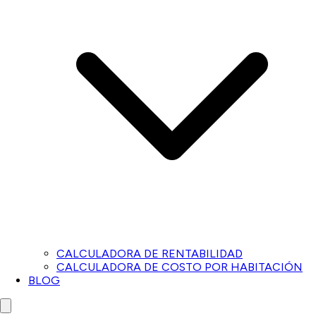
CALCULADORA DE RENTABILIDAD
CALCULADORA DE COSTO POR HABITACIÓN
BLOG
Close menu