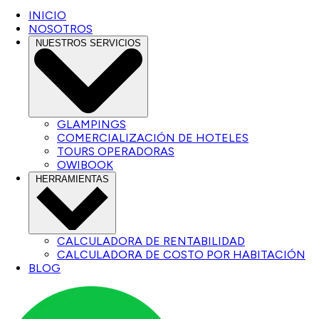
INICIO
NOSOTROS
NUESTROS SERVICIOS
GLAMPINGS
COMERCIALIZACIÓN DE HOTELES
TOURS OPERADORAS
OWIBOOK
HERRAMIENTAS
CALCULADORA DE RENTABILIDAD
CALCULADORA DE COSTO POR HABITACIÓN
BLOG