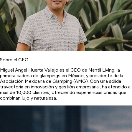
Sobre el CEO:
Miguel Ángel Huerta Vallejo es el CEO de Nantli Living, la
primera cadena de glampings en México, y presidente de la
Asociación Mexicana de Glamping (AMG). Con una sólida
trayectoria en innovación y gestión empresarial, ha atendido a
más de 10,000 clientes, ofreciendo experiencias únicas que
combinan lujo y naturaleza.