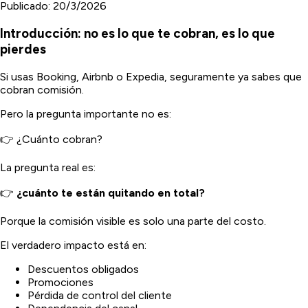
Publicado:
20/3/2026
Introducción: no es lo que te cobran, es lo que
pierdes
Si usas Booking, Airbnb o Expedia, seguramente ya sabes que
cobran comisión.
Pero la pregunta importante no es:
👉 ¿Cuánto cobran?
La pregunta real es:
👉
¿cuánto te están quitando en total?
Porque la comisión visible es solo una parte del costo.
El verdadero impacto está en:
Descuentos obligados
Promociones
Pérdida de control del cliente