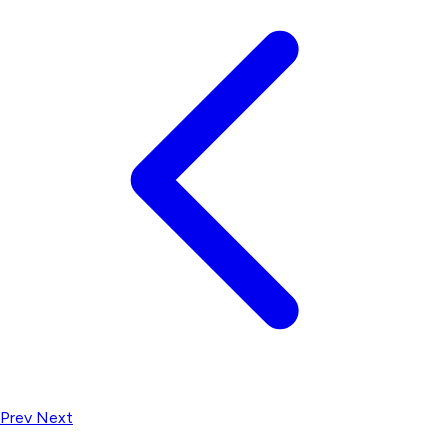
Prev
Next