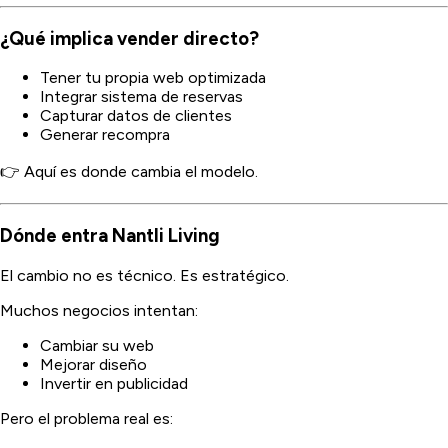
¿Qué implica vender directo?
Tener tu propia web optimizada
Integrar sistema de reservas
Capturar datos de clientes
Generar recompra
👉 Aquí es donde cambia el modelo.
Dónde entra Nantli Living
El cambio no es técnico. Es estratégico.
Muchos negocios intentan:
Cambiar su web
Mejorar diseño
Invertir en publicidad
Pero el problema real es: