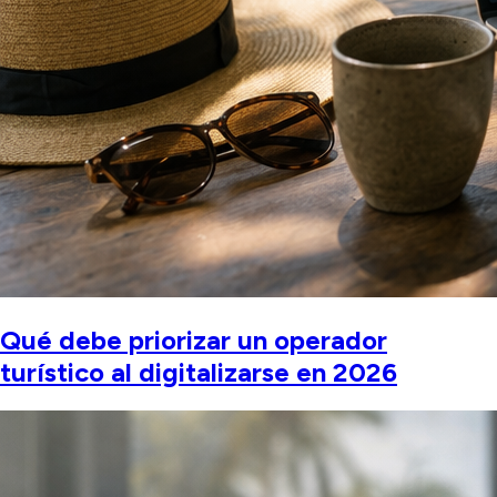
Qué debe priorizar un operador
turístico al digitalizarse en 2026