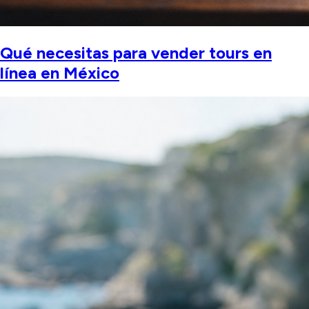
Qué necesitas para vender tours en
línea en México