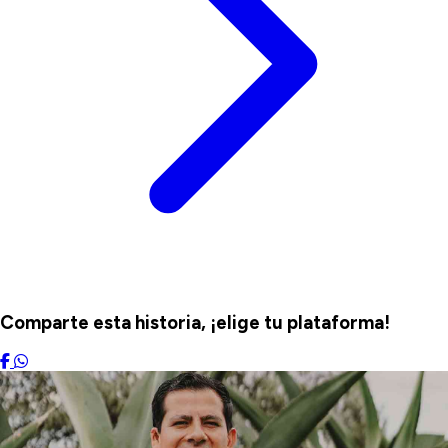
Comparte esta historia, ¡elige tu plataforma!