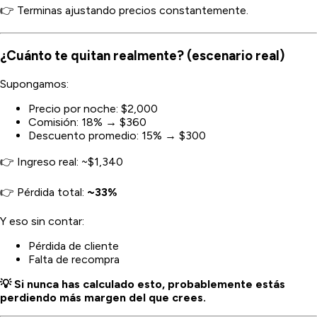
👉 Terminas ajustando precios constantemente.
¿Cuánto te quitan realmente? (escenario real)
Supongamos:
Precio por noche: $2,000
Comisión: 18% → $360
Descuento promedio: 15% → $300
👉 Ingreso real: ~$1,340
👉 Pérdida total:
~33%
Y eso sin contar:
Pérdida de cliente
Falta de recompra
💡 Si nunca has calculado esto, probablemente estás
perdiendo más margen del que crees.