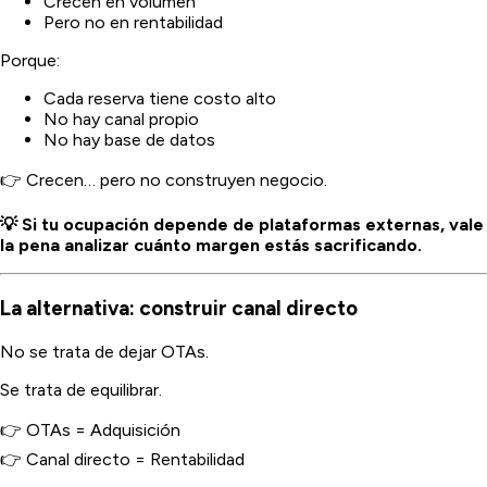
Crecen en volumen
Pero no en rentabilidad
Porque:
Cada reserva tiene costo alto
No hay canal propio
No hay base de datos
👉 Crecen… pero no construyen negocio.
💡 Si tu ocupación depende de plataformas externas, vale
la pena analizar cuánto margen estás sacrificando.
La alternativa: construir canal directo
No se trata de dejar OTAs.
Se trata de equilibrar.
👉 OTAs = Adquisición
👉 Canal directo = Rentabilidad