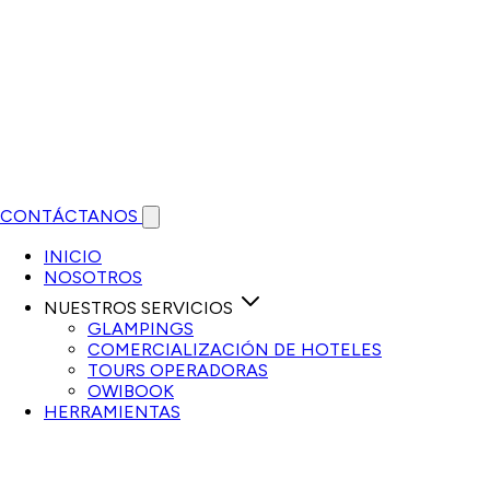
CONTÁCTANOS
Open main menu
INICIO
NOSOTROS
NUESTROS SERVICIOS
GLAMPINGS
COMERCIALIZACIÓN DE HOTELES
TOURS OPERADORAS
OWIBOOK
HERRAMIENTAS