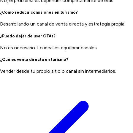
No, el problema es depender completamente de ellas.
¿Cómo reducir comisiones en turismo?
Desarrollando un canal de venta directa y estrategia propia.
¿Puedo dejar de usar OTAs?
No es necesario. Lo ideal es equilibrar canales.
¿Qué es venta directa en turismo?
Vender desde tu propio sitio o canal sin intermediarios.