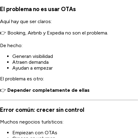
El problema no es usar OTAs
Aquí hay que ser claros:
👉 Booking, Airbnb y Expedia no son el problema.
De hecho:
Generan visibilidad
Atraen demanda
Ayudan a empezar
El problema es otro:
👉
Depender completamente de ellas
Error común: crecer sin control
Muchos negocios turísticos:
Empiezan con OTAs