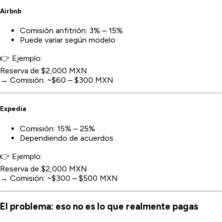
Airbnb
Comisión anfitrión: 3% – 15%
Puede variar según modelo
👉 Ejemplo:
Reserva de $2,000 MXN
→ Comisión: ~$60 – $300 MXN
Expedia
Comisión: 15% – 25%
Dependiendo de acuerdos
👉 Ejemplo:
Reserva de $2,000 MXN
→ Comisión: ~$300 – $500 MXN
El problema: eso no es lo que realmente pagas