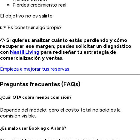
Pierdes crecimiento real
El objetivo no es salirte.
👉 Es construir algo propio.
💡
Si quieres analizar cuánto estás perdiendo y cómo
recuperar ese margen, puedes solicitar un diagnóstico
con
Nantli Living
para rediseñar tu estrategia de
comercialización y ventas.
Empieza a mejorar tus reservas
Preguntas frecuentes (FAQs)
¿Cuál OTA cobra menos comisión?
Depende del modelo, pero el costo total no solo es la
comisión visible.
¿Es malo usar Booking o Airbnb?