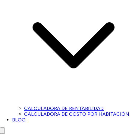
CALCULADORA DE RENTABILIDAD
CALCULADORA DE COSTO POR HABITACIÓN
BLOG
Close menu