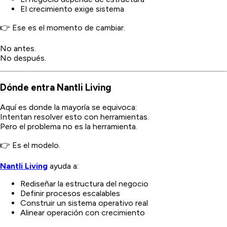
El crecimiento exige sistema
👉 Ese es el momento de cambiar.
No antes.
No después.
Dónde entra Nantli Living
Aquí es donde la mayoría se equivoca:
Intentan resolver esto con herramientas.
Pero el problema no es la herramienta.
👉 Es el modelo.
Nantli Living
ayuda a:
Rediseñar la estructura del negocio
Definir procesos escalables
Construir un sistema operativo real
Alinear operación con crecimiento