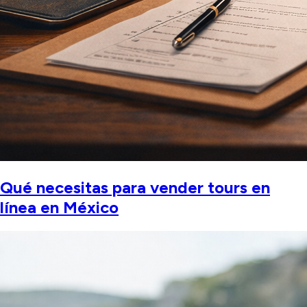
Qué necesitas para vender tours en
línea en México