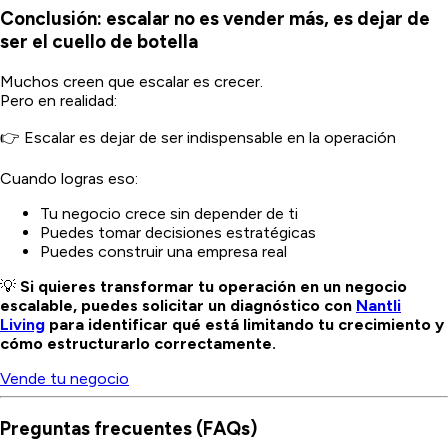
Conclusión: escalar no es vender más, es dejar de
ser el cuello de botella
Muchos creen que escalar es crecer.
Pero en realidad:
👉 Escalar es dejar de ser indispensable en la operación
Cuando logras eso:
Tu negocio crece sin depender de ti
Puedes tomar decisiones estratégicas
Puedes construir una empresa real
💡
Si quieres transformar tu operación en un negocio
escalable, puedes solicitar un diagnóstico con
Nantli
Living
para identificar qué está limitando tu crecimiento y
cómo estructurarlo correctamente.
Vende tu negocio
Preguntas frecuentes (FAQs)