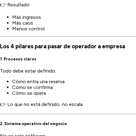
👉 Resultado:
Más ingresos
Más caos
Menos control
Los 4 pilares para pasar de operador a empresa
1. Procesos claros
Todo debe estar definido:
Cómo entra una reserva
Cómo se confirma
Cómo se opera
👉 Lo que no está definido, no escala.
2. Sistema operativo del negocio
No es solo software.