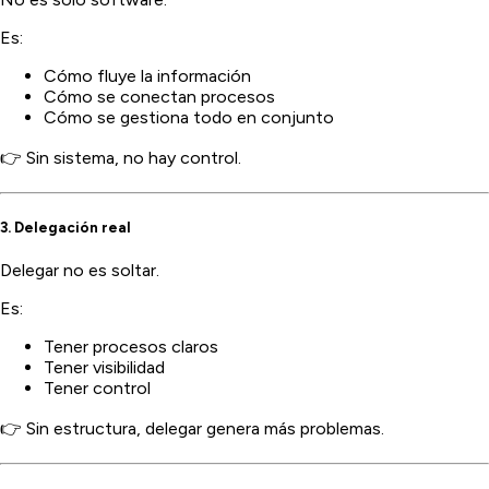
Es:
Cómo fluye la información
Cómo se conectan procesos
Cómo se gestiona todo en conjunto
👉 Sin sistema, no hay control.
3. Delegación real
Delegar no es soltar.
Es:
Tener procesos claros
Tener visibilidad
Tener control
👉 Sin estructura, delegar genera más problemas.