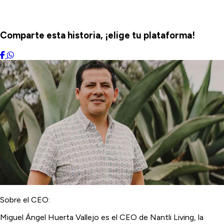
Comparte esta historia, ¡elige tu plataforma!
Sobre el CEO:
Miguel Ángel Huerta Vallejo es el CEO de Nantli Living, la