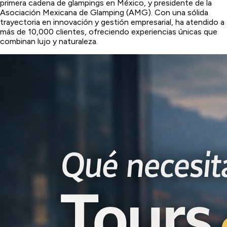
primera cadena de glampings en México, y presidente de la
Asociación Mexicana de Glamping (AMG). Con una sólida
trayectoria en innovación y gestión empresarial, ha atendido a
más de 10,000 clientes, ofreciendo experiencias únicas que
combinan lujo y naturaleza.