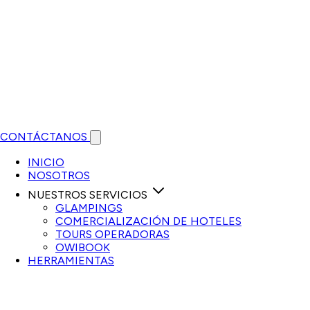
CONTÁCTANOS
Open main menu
INICIO
NOSOTROS
NUESTROS SERVICIOS
GLAMPINGS
COMERCIALIZACIÓN DE HOTELES
TOURS OPERADORAS
OWIBOOK
HERRAMIENTAS