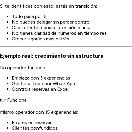
Si te identificas con esto, estás en transición:
Todo pasa por ti
No puedes delegar sin perder control
Cada cliente requiere atención manual
No tienes claridad de números en tiempo real
Crecer significa más estrés
Ejemplo real: crecimiento sin estructura
Un operador turístico:
Empieza con 3 experiencias
Gestiona todo por WhatsApp
Controla reservas en Excel
👉 Funciona.
Mismo operador con 15 experiencias:
Errores en reservas
Clientes confundidos