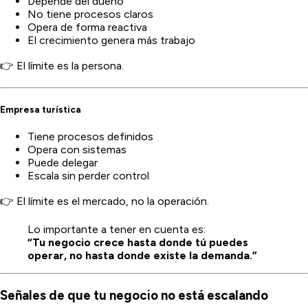
Depende del dueño
No tiene procesos claros
Opera de forma reactiva
El crecimiento genera más trabajo
👉 El límite es la persona.
Empresa turística
Tiene procesos definidos
Opera con sistemas
Puede delegar
Escala sin perder control
👉 El límite es el mercado, no la operación.
Lo importante a tener en cuenta es:
“Tu negocio crece hasta donde tú puedes
operar, no hasta donde existe la demanda.”
Señales de que tu negocio no está escalando