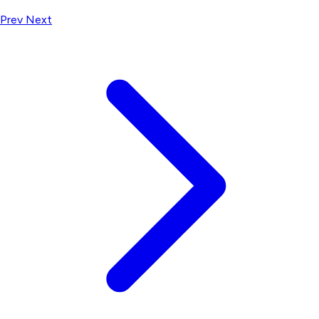
Prev
Next