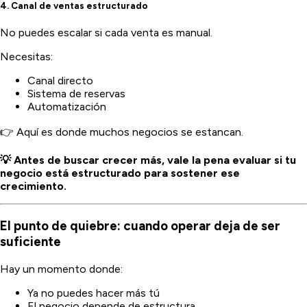
4. Canal de ventas estructurado
No puedes escalar si cada venta es manual.
Necesitas:
Canal directo
Sistema de reservas
Automatización
👉 Aquí es donde muchos negocios se estancan.
💡 Antes de buscar crecer más, vale la pena evaluar si tu
negocio está estructurado para sostener ese
crecimiento.
El punto de quiebre: cuando operar deja de ser
suficiente
Hay un momento donde:
Ya no puedes hacer más tú
El negocio depende de estructura