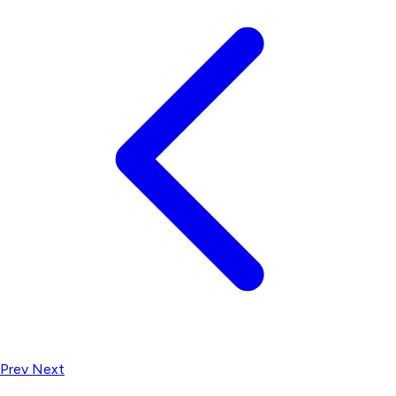
Prev
Next