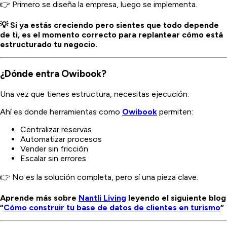
👉 Primero se diseña la empresa, luego se implementa.
💡 Si ya estás creciendo pero sientes que todo depende
de ti, es el momento correcto para replantear cómo está
estructurado tu negocio.
¿Dónde entra Owibook?
Una vez que tienes estructura, necesitas ejecución.
Ahí es donde herramientas como
Owibook
permiten:
Centralizar reservas
Automatizar procesos
Vender sin fricción
Escalar sin errores
👉 No es la solución completa, pero sí una pieza clave.
Aprende más sobre
Nantli Living
leyendo el siguiente blog
“
Cómo construir tu base de datos de clientes en turismo
“