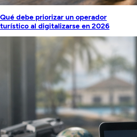
Qué debe priorizar un operador
turístico al digitalizarse en 2026