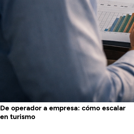
De operador a empresa: cómo escalar
en turismo