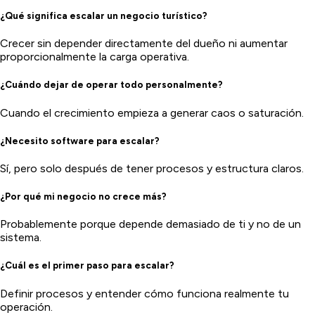
¿Qué significa escalar un negocio turístico?
Crecer sin depender directamente del dueño ni aumentar
proporcionalmente la carga operativa.
¿Cuándo dejar de operar todo personalmente?
Cuando el crecimiento empieza a generar caos o saturación.
¿Necesito software para escalar?
Sí, pero solo después de tener procesos y estructura claros.
¿Por qué mi negocio no crece más?
Probablemente porque depende demasiado de ti y no de un
sistema.
¿Cuál es el primer paso para escalar?
Definir procesos y entender cómo funciona realmente tu
operación.