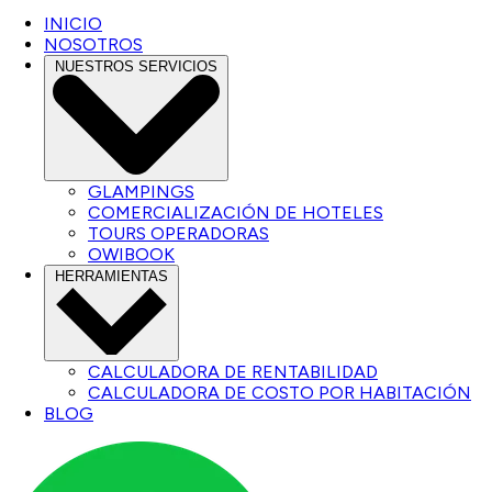
INICIO
NOSOTROS
NUESTROS SERVICIOS
GLAMPINGS
COMERCIALIZACIÓN DE HOTELES
TOURS OPERADORAS
OWIBOOK
HERRAMIENTAS
CALCULADORA DE RENTABILIDAD
CALCULADORA DE COSTO POR HABITACIÓN
BLOG