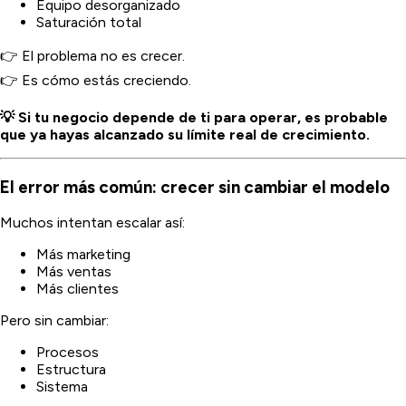
Equipo desorganizado
Saturación total
👉 El problema no es crecer.
👉 Es cómo estás creciendo.
💡 Si tu negocio depende de ti para operar, es probable
que ya hayas alcanzado su límite real de crecimiento.
El error más común: crecer sin cambiar el modelo
Muchos intentan escalar así:
Más marketing
Más ventas
Más clientes
Pero sin cambiar:
Procesos
Estructura
Sistema