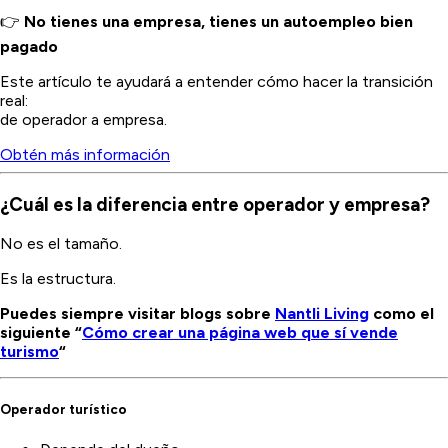
👉
No tienes una empresa, tienes un autoempleo bien
pagado
Este artículo te ayudará a entender cómo hacer la transición
real:
de operador a empresa.
Obtén más información
¿Cuál es la diferencia entre operador y empresa?
No es el tamaño.
Es la estructura.
Puedes siempre visitar blogs sobre
Nantli Living
como el
siguiente “
Cómo crear una página web que sí vende
turismo
“
Operador turístico