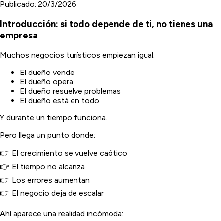
Publicado:
20/3/2026
Introducción: si todo depende de ti, no tienes una
empresa
Muchos negocios turísticos empiezan igual:
El dueño vende
El dueño opera
El dueño resuelve problemas
El dueño está en todo
Y durante un tiempo funciona.
Pero llega un punto donde:
👉 El crecimiento se vuelve caótico
👉 El tiempo no alcanza
👉 Los errores aumentan
👉 El negocio deja de escalar
Ahí aparece una realidad incómoda: