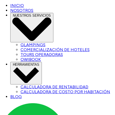
INICIO
NOSOTROS
NUESTROS SERVICIOS
GLAMPINGS
COMERCIALIZACIÓN DE HOTELES
TOURS OPERADORAS
OWIBOOK
HERRAMIENTAS
CALCULADORA DE RENTABILIDAD
CALCULADORA DE COSTO POR HABITACIÓN
BLOG