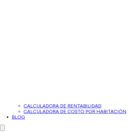
CALCULADORA DE RENTABILIDAD
CALCULADORA DE COSTO POR HABITACIÓN
BLOG
Close menu