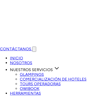
CONTÁCTANOS
Open main menu
INICIO
NOSOTROS
NUESTROS SERVICIOS
GLAMPINGS
COMERCIALIZACIÓN DE HOTELES
TOURS OPERADORAS
OWIBOOK
HERRAMIENTAS