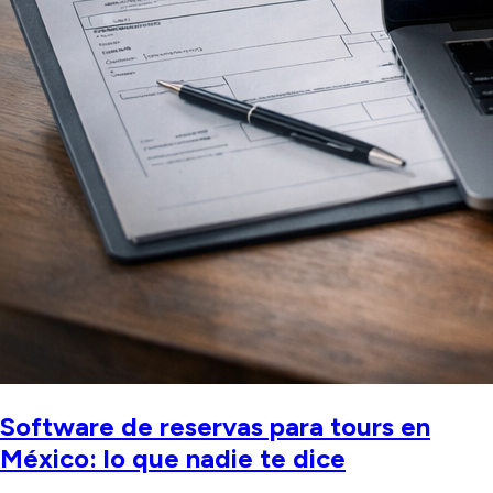
Software de reservas para tours en
México: lo que nadie te dice