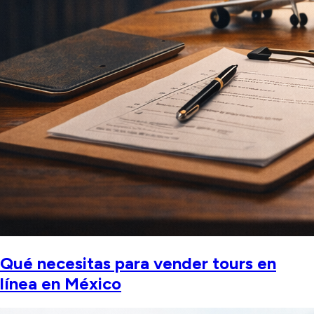
Qué necesitas para vender tours en
línea en México