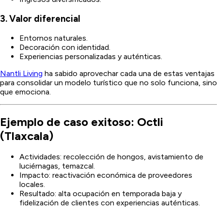
3. Valor diferencial
Entornos naturales.
Decoración con identidad.
Experiencias personalizadas y auténticas.
Nantli Living
ha sabido aprovechar cada una de estas ventajas
para consolidar un modelo turístico que no solo funciona, sino
que emociona.
Ejemplo de caso exitoso: Octli
(Tlaxcala)
Actividades: recolección de hongos, avistamiento de
luciérnagas, temazcal.
Impacto: reactivación económica de proveedores
locales.
Resultado: alta ocupación en temporada baja y
fidelización de clientes con experiencias auténticas.