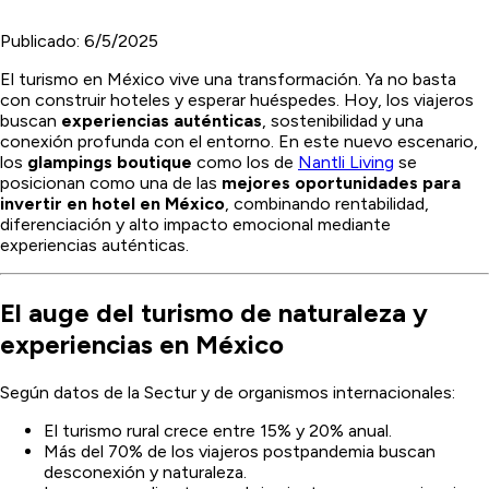
Publicado:
6/5/2025
El turismo en México vive una transformación. Ya no basta
con construir hoteles y esperar huéspedes. Hoy, los viajeros
buscan
experiencias auténticas
, sostenibilidad y una
conexión profunda con el entorno. En este nuevo escenario,
los
glampings boutique
como los de
Nantli Living
se
posicionan como una de las
mejores oportunidades para
invertir en hotel en México
, combinando rentabilidad,
diferenciación y alto impacto emocional mediante
experiencias auténticas.
El auge del turismo de naturaleza y
experiencias en México
Según datos de la Sectur y de organismos internacionales:
El turismo rural crece entre 15% y 20% anual.
Más del 70% de los viajeros postpandemia buscan
desconexión y naturaleza.