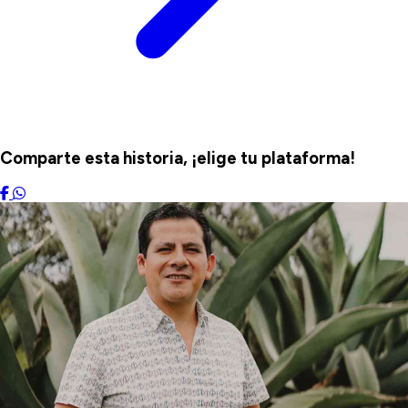
Comparte esta historia, ¡elige tu plataforma!