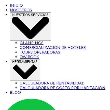
INICIO
NOSOTROS
NUESTROS SERVICIOS
GLAMPINGS
COMERCIALIZACIÓN DE HOTELES
TOURS OPERADORAS
OWIBOOK
HERRAMIENTAS
CALCULADORA DE RENTABILIDAD
CALCULADORA DE COSTO POR HABITACIÓN
BLOG