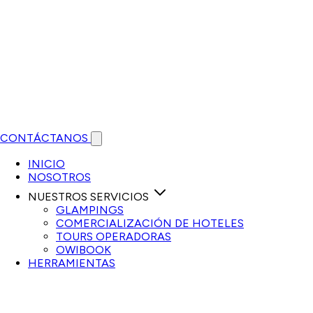
CONTÁCTANOS
Open main menu
INICIO
NOSOTROS
NUESTROS SERVICIOS
GLAMPINGS
COMERCIALIZACIÓN DE HOTELES
TOURS OPERADORAS
OWIBOOK
HERRAMIENTAS