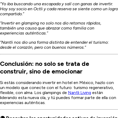
“Yo iba buscando una escapada y salí con ganas de invertir.
Hoy soy socio en Octli y cada reserva se siente como un logro
compartido.”
“Invertir en glamping no solo nos dio retornos rápidos,
también una causa que abrazar como familia con
experiencias auténticas.”
“Nantli nos dio una forma distinta de entender el turismo:
desde el corazón, pero con buenos números.”
Conclusión: no solo se trata de
construir, sino de emocionar
Si estás considerando invertir en hotel en México, hazlo con
un modelo que conecte con el futuro: turismo regenerativo,
flexible, con alma. Los glampings de
Nantli Living
están
liderando esta nueva ola, y tú puedes formar parte de ella con
experiencias auténticas.