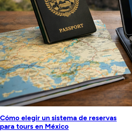
Cómo elegir un sistema de reservas
para tours en México