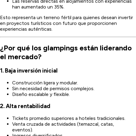
Las reservas directas en alojamientos con experiencias
han aumentado un 35%.
Esto representa un terreno fértil para quienes desean invertir
en proyectos turísticos con futuro que proporcionen
experiencias auténticas.
¿Por qué los glampings están liderando
el mercado?
1. Baja inversión inicial
Construcción ligera y modular.
Sin necesidad de permisos complejos.
Diseño escalable y flexible.
2. Alta rentabilidad
Tickets promedio superiores a hoteles tradicionales.
Venta cruzada de actividades (temazcal, catas,
eventos).
Ingresos diversificados.