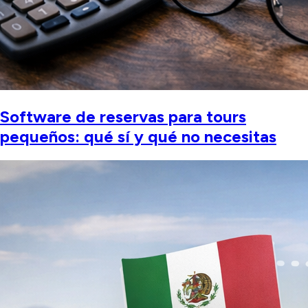
Software de reservas para tours
pequeños: qué sí y qué no necesitas