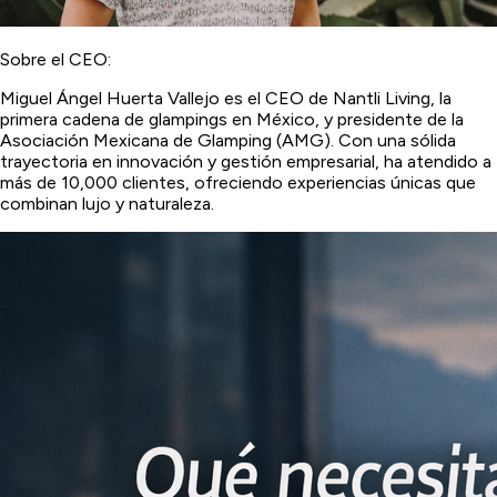
Sobre el CEO:
Miguel Ángel Huerta Vallejo es el CEO de Nantli Living, la
primera cadena de glampings en México, y presidente de la
Asociación Mexicana de Glamping (AMG). Con una sólida
trayectoria en innovación y gestión empresarial, ha atendido a
más de 10,000 clientes, ofreciendo experiencias únicas que
combinan lujo y naturaleza.