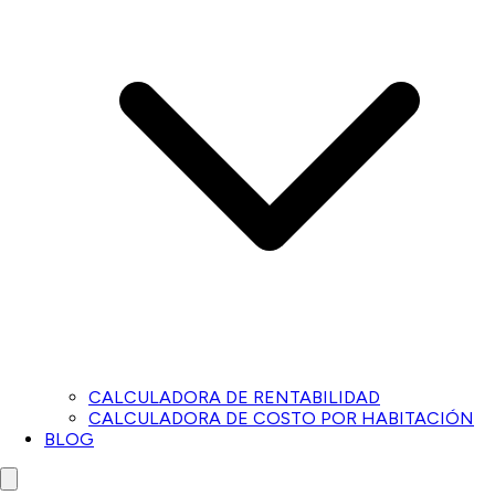
CALCULADORA DE RENTABILIDAD
CALCULADORA DE COSTO POR HABITACIÓN
BLOG
Close menu