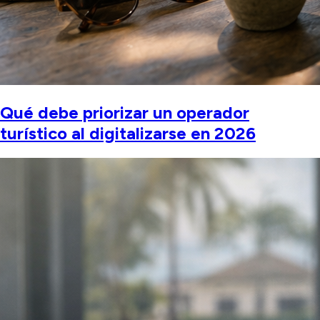
Qué debe priorizar un operador
turístico al digitalizarse en 2026