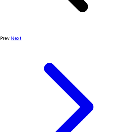
Prev
Next