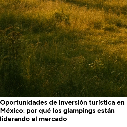
Oportunidades de inversión turística en
México: por qué los glampings están
liderando el mercado