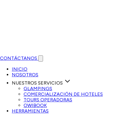
CONTÁCTANOS
Open main menu
INICIO
NOSOTROS
NUESTROS SERVICIOS
GLAMPINGS
COMERCIALIZACIÓN DE HOTELES
TOURS OPERADORAS
OWIBOOK
HERRAMIENTAS