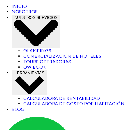
INICIO
NOSOTROS
NUESTROS SERVICIOS
GLAMPINGS
COMERCIALIZACIÓN DE HOTELES
TOURS OPERADORAS
OWIBOOK
HERRAMIENTAS
CALCULADORA DE RENTABILIDAD
CALCULADORA DE COSTO POR HABITACIÓN
BLOG