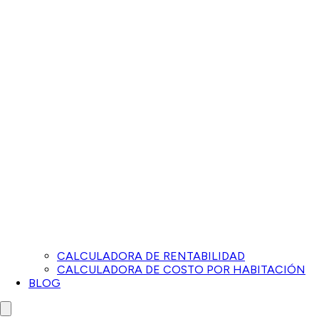
CALCULADORA DE RENTABILIDAD
CALCULADORA DE COSTO POR HABITACIÓN
BLOG
Close menu